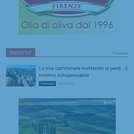
FREESTYLE
Freestyle
Le mie camminate mettendo ai piedi… il
minimo indispensabile
06/12/2022
Freestyle