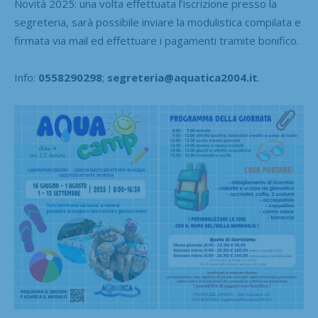
Novità 2025: una volta effettuata l’iscrizione presso la
segreteria, sarà possibile inviare la modulistica compilata e
firmata via mail ed effettuare i pagamenti tramite bonifico.
Info:
0558290298
;
segreteria@aquatica2004.it
.