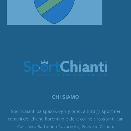
CHI SIAMO
SportChianti dà spazio, ogni giorno, a tutti gli sport nei
comuni del Chianti fiorentino e delle colline circostanti: San
Casciano, Barberino Tavarnelle, Greve in Chianti,