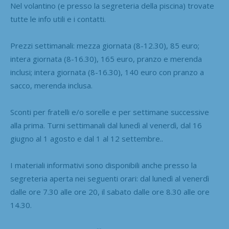
Nel volantino (e presso la segreteria della piscina) trovate
tutte le info utili e i contatti.
Prezzi settimanali: mezza giornata (8-12.30), 85 euro;
intera giornata (8-16.30), 165 euro, pranzo e merenda
inclusi; intera giornata (8-16.30), 140 euro con pranzo a
sacco, merenda inclusa.
Sconti per fratelli e/o sorelle e per settimane successive
alla prima. Turni settimanali dal lunedì al venerdì, dal 16
giugno al 1 agosto e dal 1 al 12 settembre..
I materiali informativi sono disponibili anche presso la
segreteria aperta nei seguenti orari: dal lunedì al venerdì
dalle ore 7.30 alle ore 20, il sabato dalle ore 8.30 alle ore
14.30.