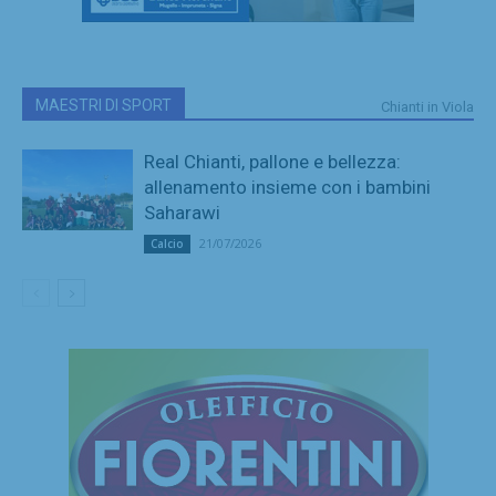
MAESTRI DI SPORT
Chianti in Viola
Real Chianti, pallone e bellezza:
allenamento insieme con i bambini
Saharawi
21/07/2026
Calcio