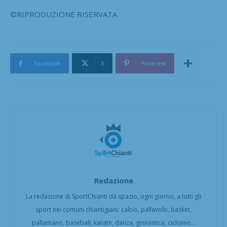
©RIPRODUZIONE RISERVATA
Facebook
X
Pinterest
Redazione
La redazione di SportChianti dà spazio, ogni giorno, a tutti gli
sport nei comuni chiantigiani: calcio, pallavolo, basket,
pallamano, baseball, karate, danza, ginnastica, ciclismo...