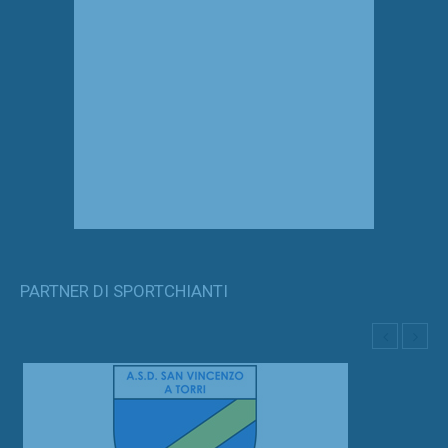
PARTNER DI SPORTCHIANTI