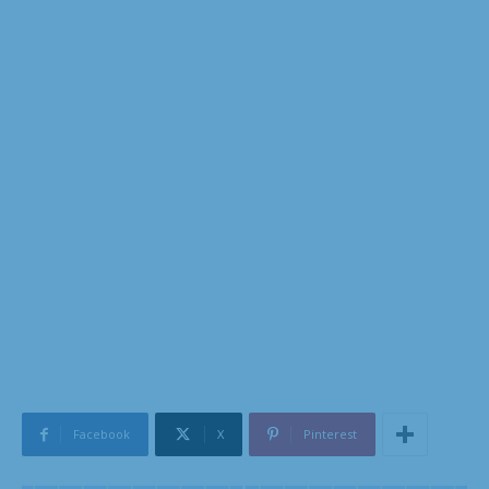
Facebook
X
Pinterest