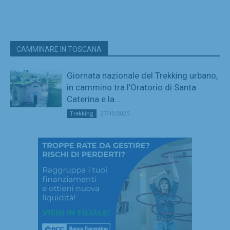
CAMMINARE IN TOSCANA
Giornata nazionale del Trekking urbano,
in cammino tra l’Oratorio di Santa
Caterina e la...
27/10/2025
Trekking