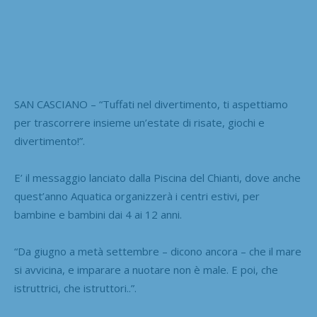
SAN CASCIANO – “Tuffati nel divertimento, ti aspettiamo
per trascorrere insieme un’estate di risate, giochi e
divertimento!”.
E’ il messaggio lanciato dalla Piscina del Chianti, dove anche
quest’anno Aquatica organizzerà i centri estivi, per
bambine e bambini dai 4 ai 12 anni.
“Da giugno a metà settembre – dicono ancora – che il mare
si avvicina, e imparare a nuotare non è male. E poi, che
istruttrici, che istruttori..”.