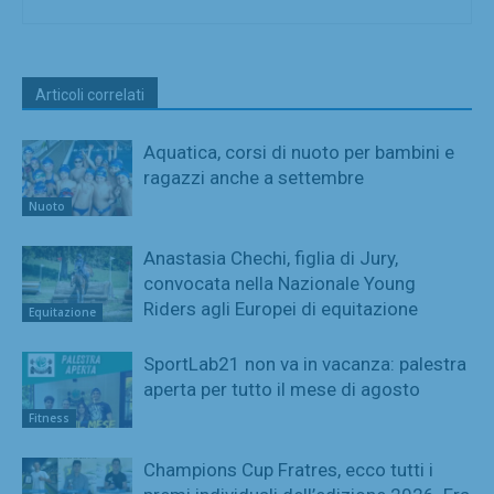
Articoli correlati
Aquatica, corsi di nuoto per bambini e
ragazzi anche a settembre
Nuoto
Anastasia Chechi, figlia di Jury,
convocata nella Nazionale Young
Riders agli Europei di equitazione
Equitazione
SportLab21 non va in vacanza: palestra
aperta per tutto il mese di agosto
Fitness
Champions Cup Fratres, ecco tutti i