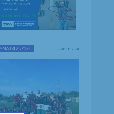
MAESTRI DI SPORT
Chianti in Viola