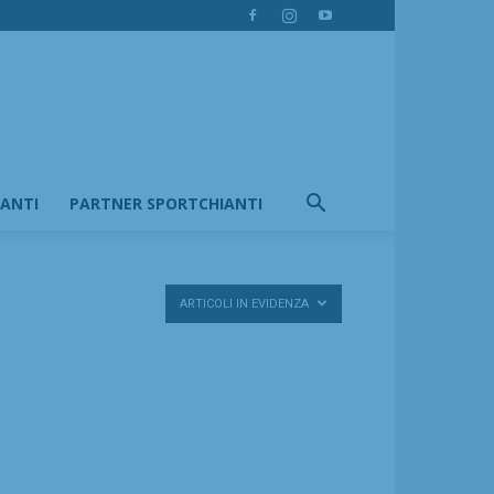
IANTI
PARTNER SPORTCHIANTI
ARTICOLI IN EVIDENZA