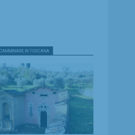
CAMMINARE IN TOSCANA