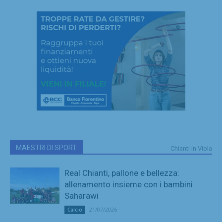
MAESTRI DI SPORT
Chianti in Viola
Real Chianti, pallone e bellezza:
allenamento insieme con i bambini
Saharawi
21/07/2026
Calcio