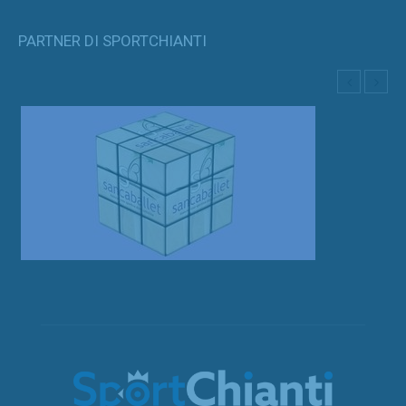
PARTNER DI SPORTCHIANTI