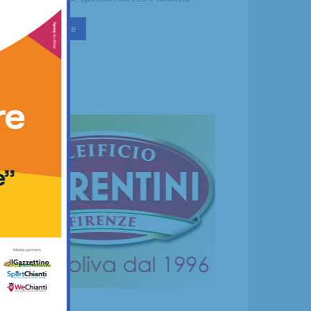
Continua a leggere