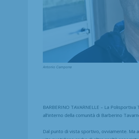
Antonio Campone
BARBERINO TAVARNELLE – La Polisportiva Tava
all’interno della comunità di Barberino Tavarne
Dal punto di vista sportivo, ovviamente. Ma an