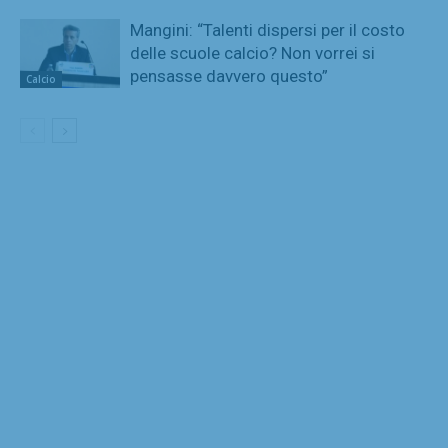
Mangini: “Talenti dispersi per il costo
delle scuole calcio? Non vorrei si
pensasse davvero questo”
Calcio