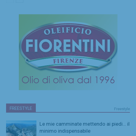
FREESTYLE
Freestyle
Le mie camminate mettendo ai piedi… il
minimo indispensabile