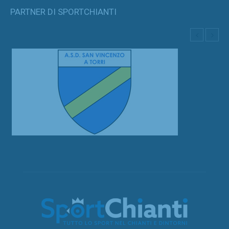
PARTNER DI SPORTCHIANTI