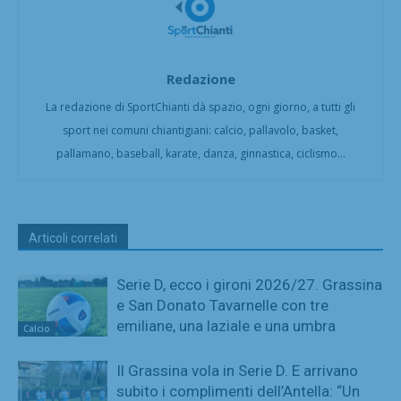
Redazione
La redazione di SportChianti dà spazio, ogni giorno, a tutti gli
sport nei comuni chiantigiani: calcio, pallavolo, basket,
pallamano, baseball, karate, danza, ginnastica, ciclismo...
Articoli correlati
Serie D, ecco i gironi 2026/27. Grassina
e San Donato Tavarnelle con tre
emiliane, una laziale e una umbra
Calcio
Il Grassina vola in Serie D. E arrivano
subito i complimenti dell’Antella: “Un