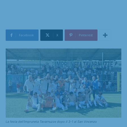
Facebook
X
Pinterest
La festa dell'Impruneta Tavarnuzze dopo il 3-1 al San Vincenzo