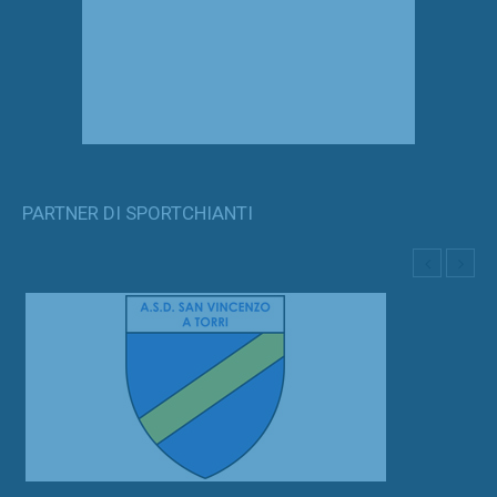
PARTNER DI SPORTCHIANTI