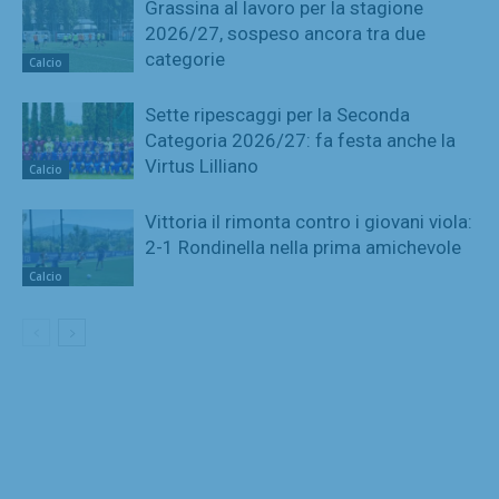
Grassina al lavoro per la stagione
2026/27, sospeso ancora tra due
categorie
Calcio
Sette ripescaggi per la Seconda
Categoria 2026/27: fa festa anche la
Virtus Lilliano
Calcio
Vittoria il rimonta contro i giovani viola:
2-1 Rondinella nella prima amichevole
Calcio