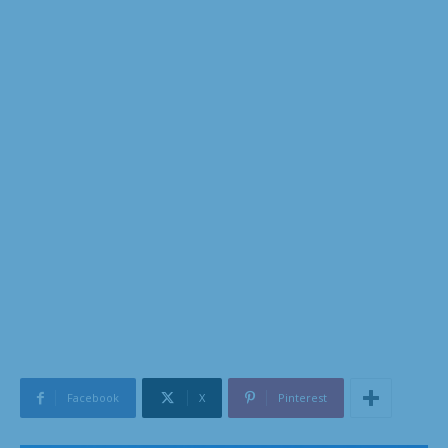
Facebook
X
Pinterest