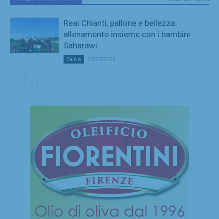
Real Chianti, pallone e bellezza:
allenamento insieme con i bambini
Saharawi
21/07/2026
Calcio