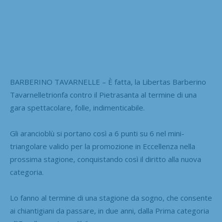
BARBERINO TAVARNELLE – È fatta, la Libertas Barberino
Tavarnelletrionfa contro il Pietrasanta al termine di una
gara spettacolare, folle, indimenticabile.
Gli arancioblù si portano così a 6 punti su 6 nel mini-
triangolare valido per la promozione in Eccellenza nella
prossima stagione, conquistando così il diritto alla nuova
categoria.
Lo fanno al termine di una stagione da sogno, che consente
ai chiantigiani da passare, in due anni, dalla Prima categoria