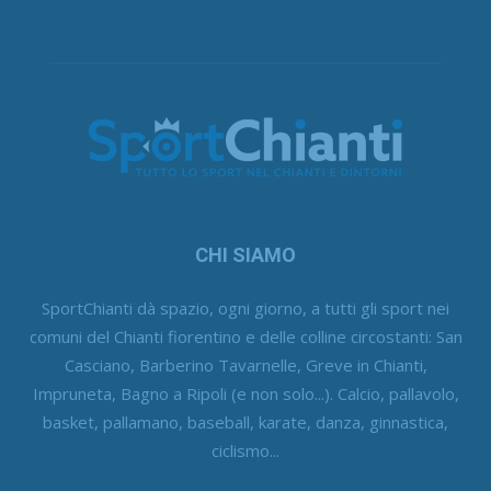
CHI SIAMO
SportChianti dà spazio, ogni giorno, a tutti gli sport nei
comuni del Chianti fiorentino e delle colline circostanti: San
Casciano, Barberino Tavarnelle, Greve in Chianti,
Impruneta, Bagno a Ripoli (e non solo...). Calcio, pallavolo,
basket, pallamano, baseball, karate, danza, ginnastica,
ciclismo...