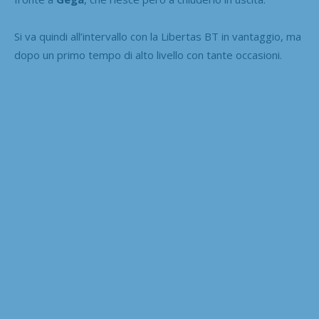
Si va quindi all’intervallo con la Libertas BT in vantaggio, ma
dopo un primo tempo di alto livello con tante occasioni.