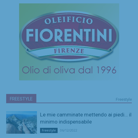
FREESTYLE
Freestyle
Le mie camminate mettendo ai piedi… il
minimo indispensabile
06/12/2022
Freestyle