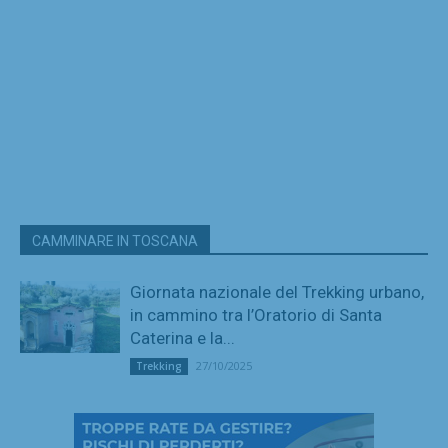
CAMMINARE IN TOSCANA
Giornata nazionale del Trekking urbano,
in cammino tra l’Oratorio di Santa
Caterina e la...
27/10/2025
Trekking