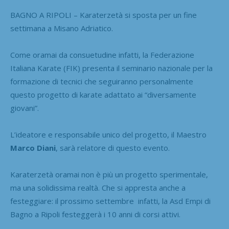
BAGNO A RIPOLI – Karaterzetà si sposta per un fine
settimana a Misano Adriatico.
Come oramai da consuetudine infatti, la Federazione
Italiana Karate (FIK) presenta il seminario nazionale per la
formazione di tecnici che seguiranno personalmente
questo progetto di karate adattato ai “diversamente
giovani”.
L’ideatore e responsabile unico del progetto, il Maestro
Marco Diani
, sarà relatore di questo evento.
Karaterzetà oramai non è più un progetto sperimentale,
ma una solidissima realtà. Che si appresta anche a
festeggiare: il prossimo settembre infatti, la Asd Empi di
Bagno a Ripoli festeggerà i 10 anni di corsi attivi.