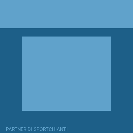
PARTNER DI SPORTCHIANTI