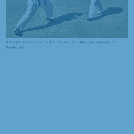
Il Maestro Marco Diani con Gino Risi, uno degli allievi più "stagionati" di
Karaterzetà