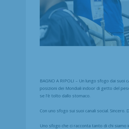
BAGNO A RIPOLI – Un lungo sfogo dai suoi can
posizioni dei Mondiali indoor di getto del pe
se l’è tolto dallo stomaco.
Con uno sfogo sui suoi canali social. Sincero.
Uno sfogo che ci racconta tanto di chi siamo i