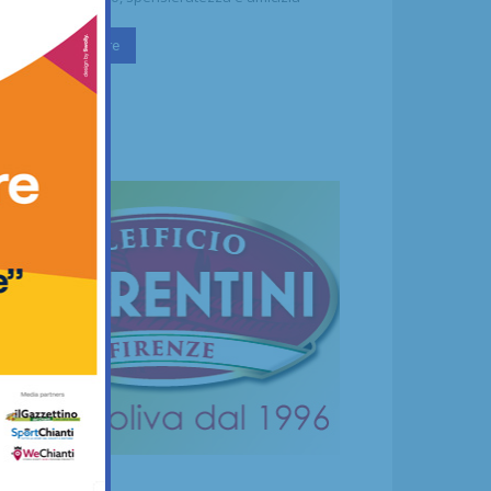
Continua a leggere