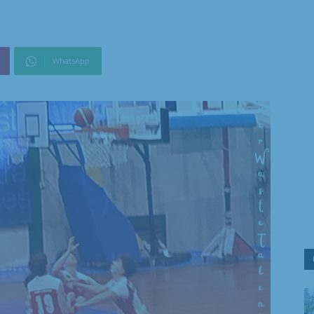
WhatsApp