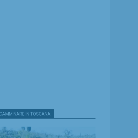
CAMMINARE IN TOSCANA