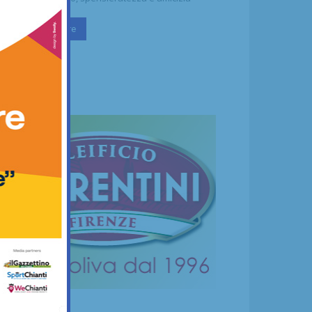
Continua a leggere