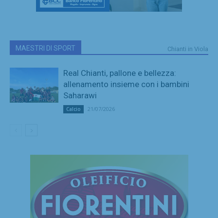
MAESTRI DI SPORT
Chianti in Viola
Real Chianti, pallone e bellezza:
allenamento insieme con i bambini
Saharawi
21/07/2026
Calcio