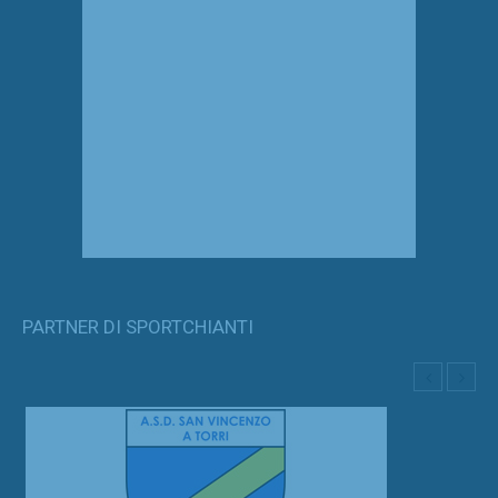
PARTNER DI SPORTCHIANTI