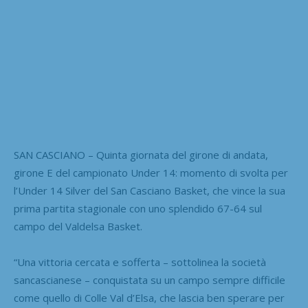
SAN CASCIANO – Quinta giornata del girone di andata,
girone E del campionato Under 14: momento di svolta per
l’Under 14 Silver del San Casciano Basket, che vince la sua
prima partita stagionale con uno splendido 67-64 sul
campo del Valdelsa Basket.
“Una vittoria cercata e sofferta – sottolinea la società
sancascianese – conquistata su un campo sempre difficile
come quello di Colle Val d’Elsa, che lascia ben sperare per