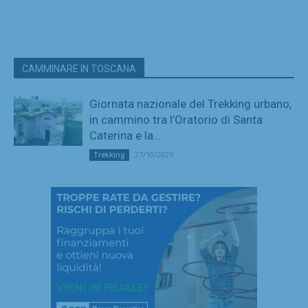
CAMMINARE IN TOSCANA
Giornata nazionale del Trekking urbano,
in cammino tra l’Oratorio di Santa
Caterina e la...
27/10/2025
Trekking