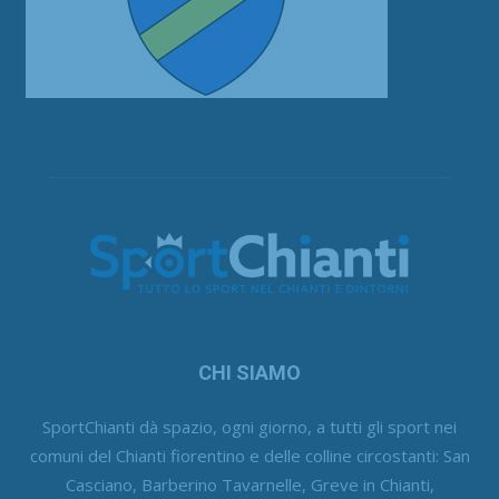
CHI SIAMO
SportChianti dà spazio, ogni giorno, a tutti gli sport nei
comuni del Chianti fiorentino e delle colline circostanti: San
Casciano, Barberino Tavarnelle, Greve in Chianti,