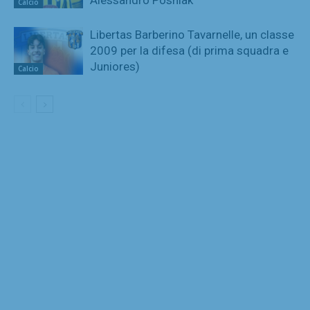
Alessandro Posniak
Calcio
Libertas Barberino Tavarnelle, un classe
2009 per la difesa (di prima squadra e
Juniores)
Calcio