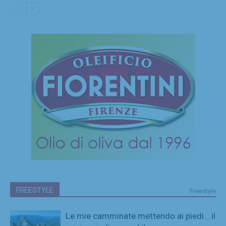
FREESTYLE
Freestyle
Le mie camminate mettendo ai piedi… il