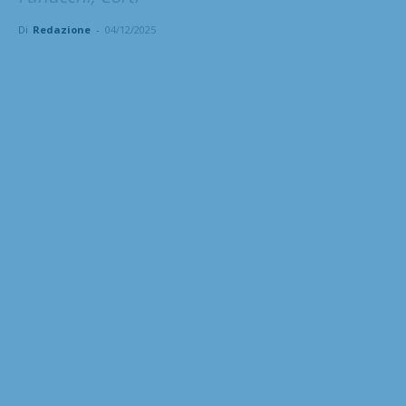
Di
Redazione
-
04/12/2025