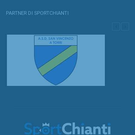
PARTNER DI SPORTCHIANTI