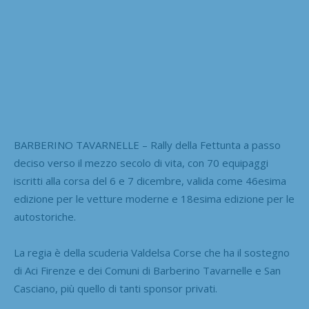
BARBERINO TAVARNELLE – Rally della Fettunta a passo
deciso verso il mezzo secolo di vita, con 70 equipaggi
iscritti alla corsa del 6 e 7 dicembre, valida come 46esima
edizione per le vetture moderne e 18esima edizione per le
autostoriche.
La regia è della scuderia Valdelsa Corse che ha il sostegno
di Aci Firenze e dei Comuni di Barberino Tavarnelle e San
Casciano, più quello di tanti sponsor privati.