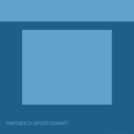
PARTNER DI SPORTCHIANTI