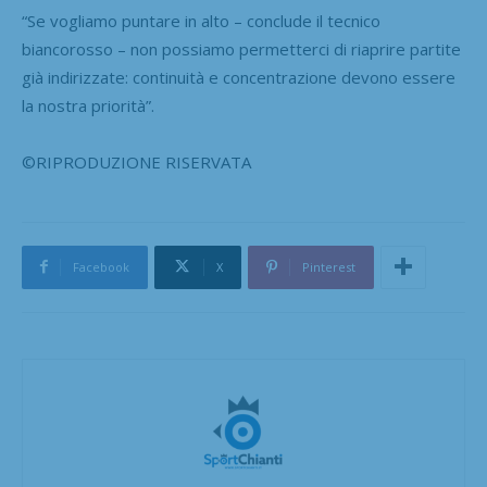
“Se vogliamo puntare in alto – conclude il tecnico
biancorosso – non possiamo permetterci di riaprire partite
già indirizzate: continuità e concentrazione devono essere
la nostra priorità”.
©RIPRODUZIONE RISERVATA
Facebook
X
Pinterest