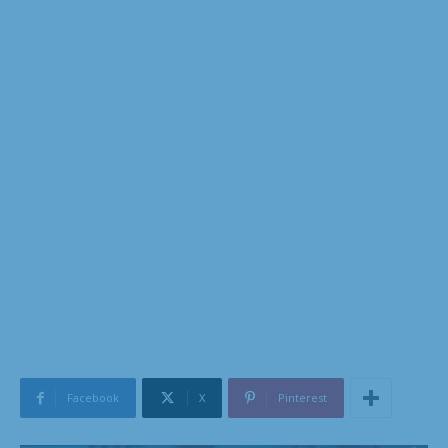
Facebook
X
Pinterest