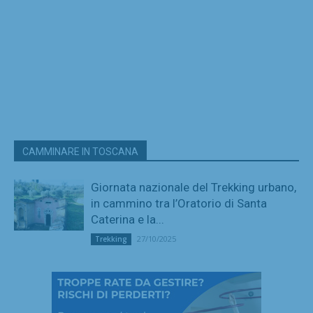
CAMMINARE IN TOSCANA
Giornata nazionale del Trekking urbano,
in cammino tra l’Oratorio di Santa
Caterina e la...
27/10/2025
Trekking