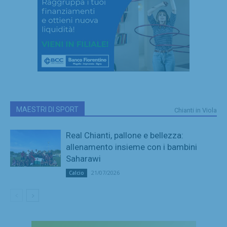
MAESTRI DI SPORT
Chianti in Viola
Real Chianti, pallone e bellezza:
allenamento insieme con i bambini
Saharawi
21/07/2026
Calcio