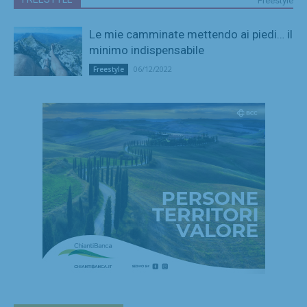
Freestyle
Le mie camminate mettendo ai piedi… il
minimo indispensabile
06/12/2022
Freestyle