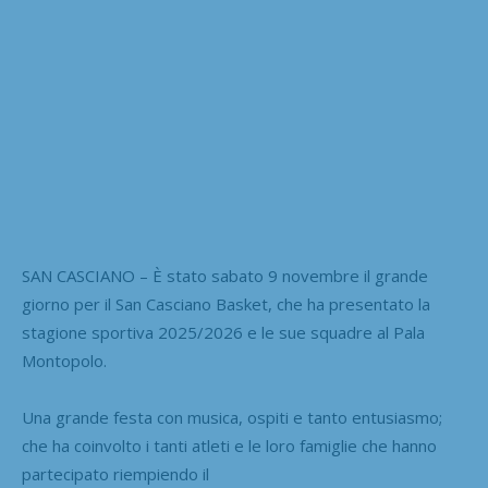
SAN CASCIANO – È stato sabato 9 novembre il grande
giorno per il San Casciano Basket, che ha presentato la
stagione sportiva 2025/2026 e le sue squadre al Pala
Montopolo.
Una grande festa con musica, ospiti e tanto entusiasmo;
che ha coinvolto i tanti atleti e le loro famiglie che hanno
partecipato riempiendo il