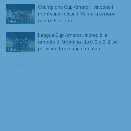
Champions Cup Amatori, vincono i
montespertolesi di Cantera ai rigori
contro Fc Crimi
Calcetto
League Cup Amatori, incredibile
rimonta di Ortimino: da 0-2 a 2-2, per
poi vincerla ai supplementari
Calcetto