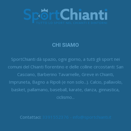
CHI SIAMO
SportChianti dà spazio, ogni giorno, a tutti gli sport nei
comuni del Chianti fiorentino e delle colline circostanti: San
Casciano, Barberino Tavarnelle, Greve in Chianti,
Impruneta, Bagno a Ripoli (e non solo...). Calcio, pallavolo,
basket, pallamano, baseball, karate, danza, ginnastica,
ciclismo...
Contattaci:
3391552376 - info@sportchianti.it