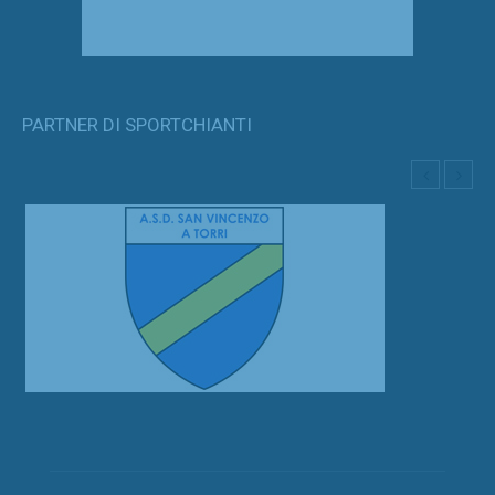
PARTNER DI SPORTCHIANTI