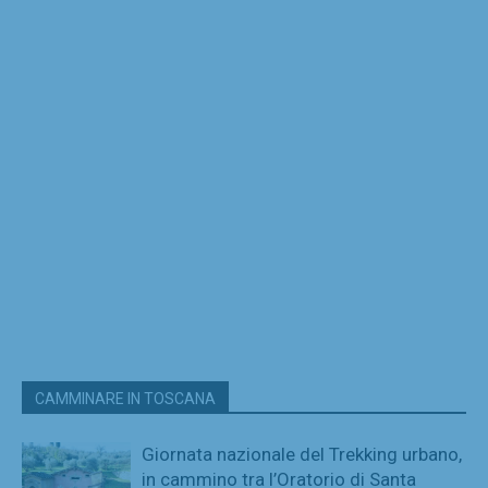
CAMMINARE IN TOSCANA
Giornata nazionale del Trekking urbano,
in cammino tra l’Oratorio di Santa