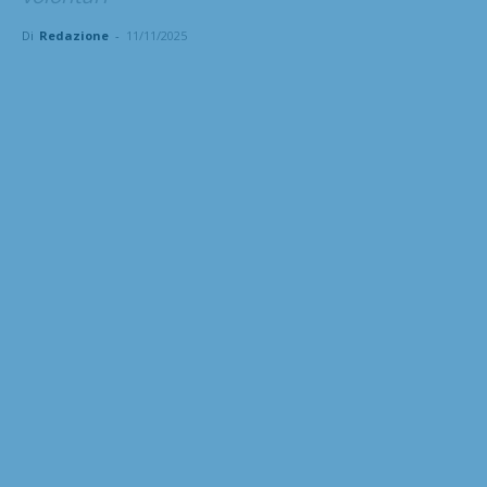
Di
Redazione
-
11/11/2025