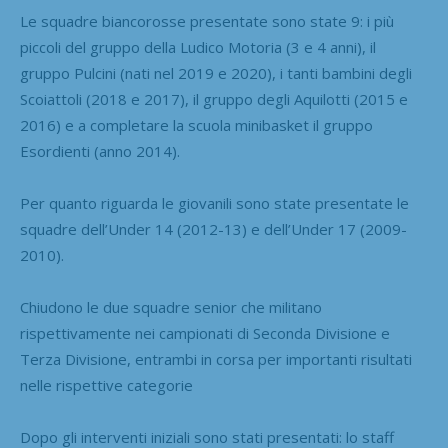
Le squadre biancorosse presentate sono state 9: i più
piccoli del gruppo della Ludico Motoria (3 e 4 anni), il
gruppo Pulcini (nati nel 2019 e 2020), i tanti bambini degli
Scoiattoli (2018 e 2017), il gruppo degli Aquilotti (2015 e
2016) e a completare la scuola minibasket il gruppo
Esordienti (anno 2014).
Per quanto riguarda le giovanili sono state presentate le
squadre dell’Under 14 (2012-13) e dell’Under 17 (2009-
2010).
Chiudono le due squadre senior che militano
rispettivamente nei campionati di Seconda Divisione e
Terza Divisione, entrambi in corsa per importanti risultati
nelle rispettive categorie
Dopo gli interventi iniziali sono stati presentati: lo staff