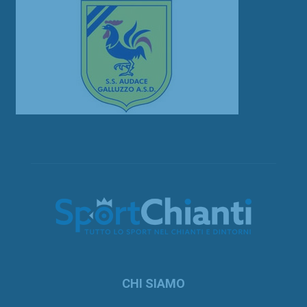
CHI SIAMO