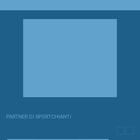
PARTNER DI SPORTCHIANTI