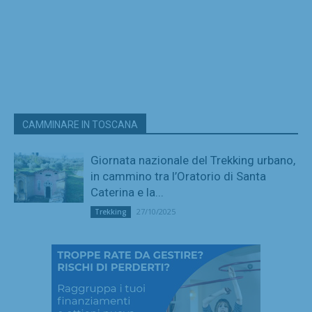
CAMMINARE IN TOSCANA
Giornata nazionale del Trekking urbano,
in cammino tra l’Oratorio di Santa
Caterina e la...
27/10/2025
Trekking