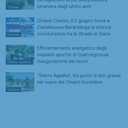
straniera degli ultimi anni
Ciclismo
Chianti Classic, il 2 giugno torna a
Castelnuovo Berardenga la storica
cicloturistica tra le Strade di Siena
Ciclismo
Efficientamento energetico degli
impianti sportivi di Quercegrossa:
inaugurazione dei lavori
Politica Sportiva
“Sterro Appalla”, tre giorni di bici-gravel
nel cuore del Chianti fiorentino
Ciclismo