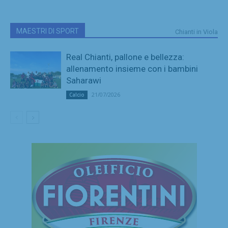
MAESTRI DI SPORT
Chianti in Viola
Real Chianti, pallone e bellezza:
allenamento insieme con i bambini
Saharawi
21/07/2026
Calcio