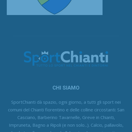
CHI SIAMO
SportChianti dà spazio, ogni giorno, a tutti gli sport nei
comuni del Chianti fiorentino e delle colline circostanti: San
Casciano, Barberino Tavarnelle, Greve in Chianti,
Impruneta, Bagno a Ripoli (e non solo...). Calcio, pallavolo,