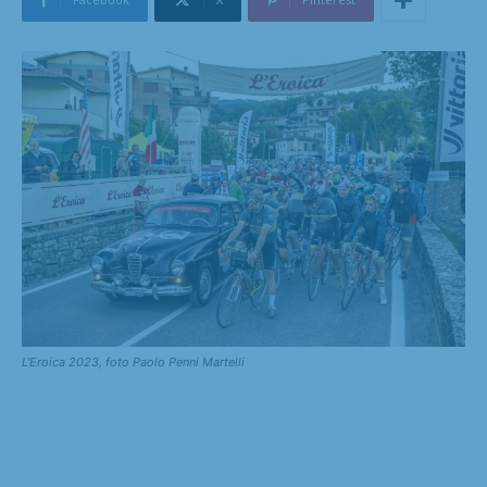
L'Eroica 2023, foto Paolo Penni Martelli