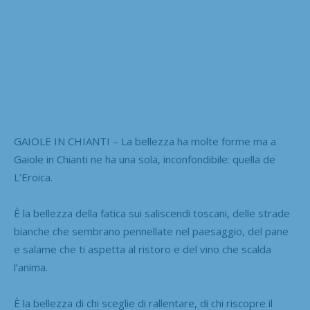
GAIOLE IN CHIANTI – La bellezza ha molte forme ma a
Gaiole in Chianti ne ha una sola, inconfondibile: quella de
L’Eroica.
È la bellezza della fatica sui saliscendi toscani, delle strade
bianche che sembrano pennellate nel paesaggio, del pane
e salame che ti aspetta al ristoro e del vino che scalda
l’anima.
È la bellezza di chi sceglie di rallentare, di chi riscopre il