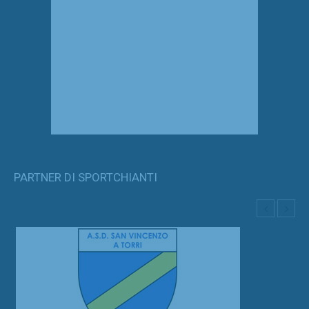
PARTNER DI SPORTCHIANTI