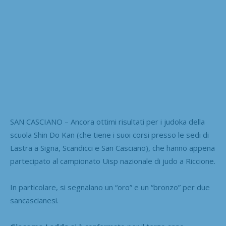
SAN CASCIANO – Ancora ottimi risultati per i judoka della
scuola Shin Do Kan (che tiene i suoi corsi presso le sedi di
Lastra a Signa, Scandicci e San Casciano), che hanno appena
partecipato al campionato Uisp nazionale di judo a Riccione.
In particolare, si segnalano un “oro” e un “bronzo” per due
sancascianesi.