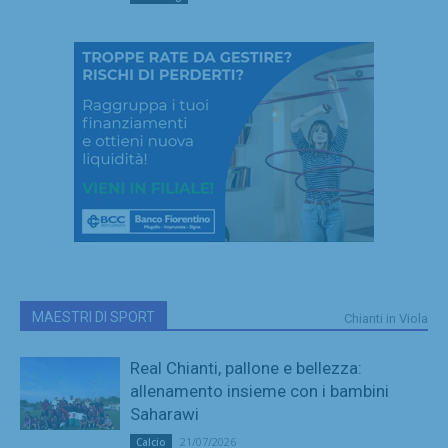
MAESTRI DI SPORT
Chianti in Viola
Real Chianti, pallone e bellezza:
allenamento insieme con i bambini
Saharawi
21/07/2026
Calcio