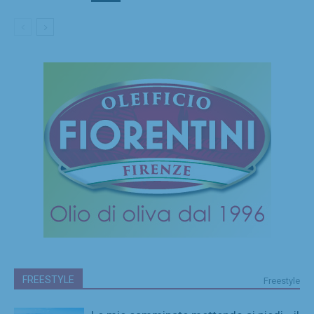
FREESTYLE
Freestyle