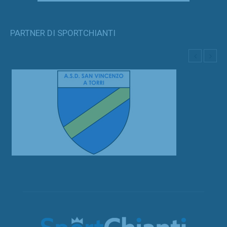
PARTNER DI SPORTCHIANTI