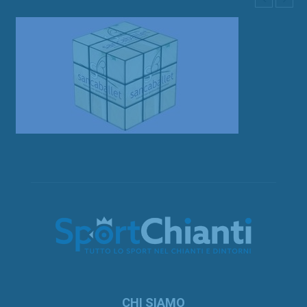
CHI SIAMO