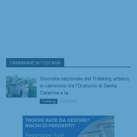
CAMMINARE IN TOSCANA
Giornata nazionale del Trekking urbano,
in cammino tra l’Oratorio di Santa
Caterina e la...
27/10/2025
Trekking