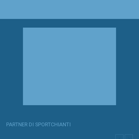
PARTNER DI SPORTCHIANTI