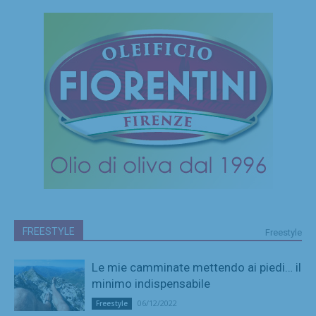
FREESTYLE
Freestyle
Le mie camminate mettendo ai piedi… il
minimo indispensabile
06/12/2022
Freestyle