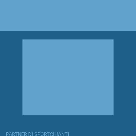
PARTNER DI SPORTCHIANTI