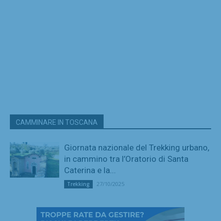
CAMMINARE IN TOSCANA
Giornata nazionale del Trekking urbano,
in cammino tra l’Oratorio di Santa
Caterina e la...
27/10/2025
Trekking