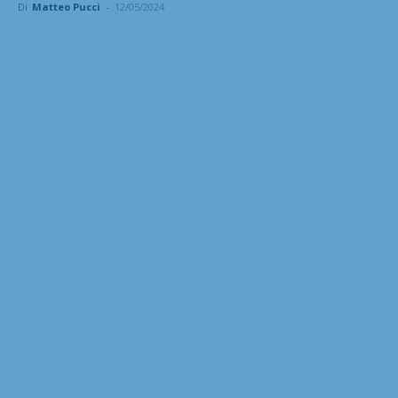
Di
Matteo Pucci
-
12/05/2024