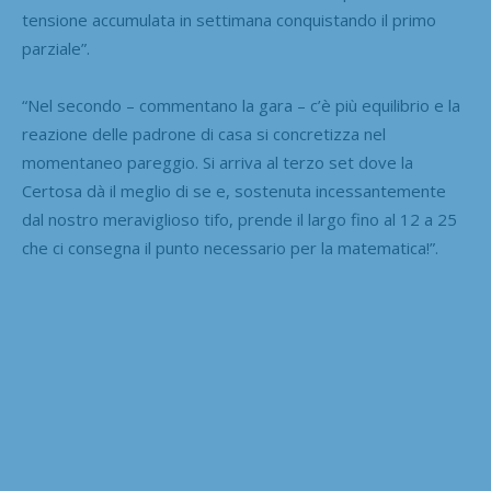
tensione accumulata in settimana conquistando il primo
parziale”.
“Nel secondo – commentano la gara – c’è più equilibrio e la
reazione delle padrone di casa si concretizza nel
momentaneo pareggio. Si arriva al terzo set dove la
Certosa dà il meglio di se e, sostenuta incessantemente
dal nostro meraviglioso tifo, prende il largo fino al 12 a 25
che ci consegna il punto necessario per la matematica!”.