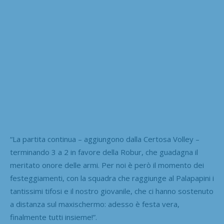
“La partita continua – aggiungono dalla Certosa Volley –
terminando 3 a 2 in favore della Robur, che guadagna il
meritato onore delle armi. Per noi è però il momento dei
festeggiamenti, con la squadra che raggiunge al Palapapini i
tantissimi tifosi e il nostro giovanile, che ci hanno sostenuto
a distanza sul maxischermo: adesso è festa vera,
finalmente tutti insieme!”.