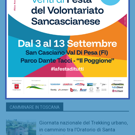
CAMMINARE IN TOSCANA
Giornata nazionale del Trekking urbano,
in cammino tra l’Oratorio di Santa