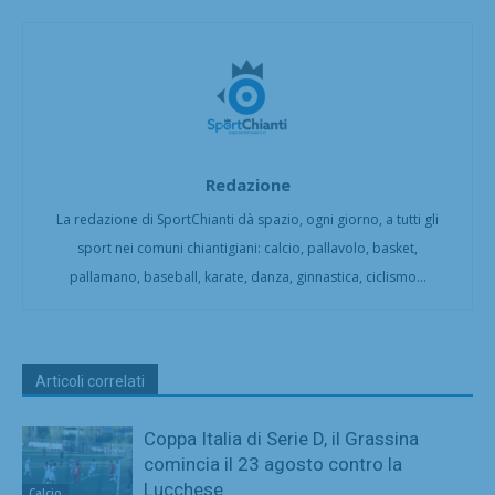
Redazione
La redazione di SportChianti dà spazio, ogni giorno, a tutti gli
sport nei comuni chiantigiani: calcio, pallavolo, basket,
pallamano, baseball, karate, danza, ginnastica, ciclismo...
Articoli correlati
Coppa Italia di Serie D, il Grassina
comincia il 23 agosto contro la
Lucchese
Calcio