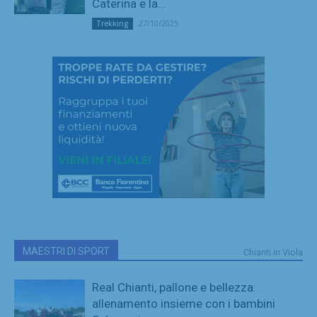
Caterina e la...
27/10/2025
Trekking
MAESTRI DI SPORT
Chianti in Viola
Real Chianti, pallone e bellezza:
allenamento insieme con i bambini