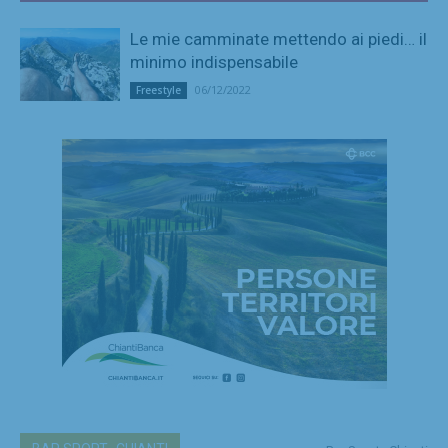
Le mie camminate mettendo ai piedi… il
minimo indispensabile
06/12/2022
Freestyle