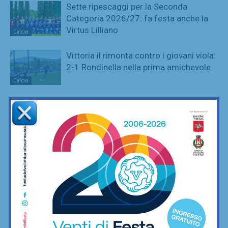
Sette ripescaggi per la Seconda
Categoria 2026/27: fa festa anche la
Virtus Lilliano
Calcio
Vittoria il rimonta contro i giovani viola:
2-1 Rondinella nella prima amichevole
Calcio