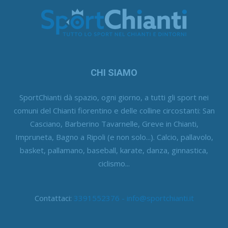
CHI SIAMO
SportChianti dà spazio, ogni giorno, a tutti gli sport nei
comuni del Chianti fiorentino e delle colline circostanti: San
Casciano, Barberino Tavarnelle, Greve in Chianti,
Impruneta, Bagno a Ripoli (e non solo...). Calcio, pallavolo,
basket, pallamano, baseball, karate, danza, ginnastica,
ciclismo...
Contattaci:
3391552376 - info@sportchianti.it