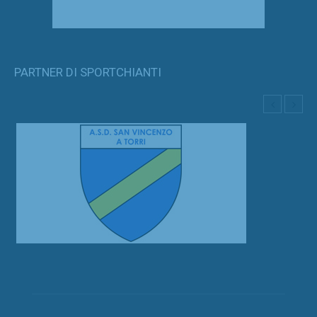
PARTNER DI SPORTCHIANTI