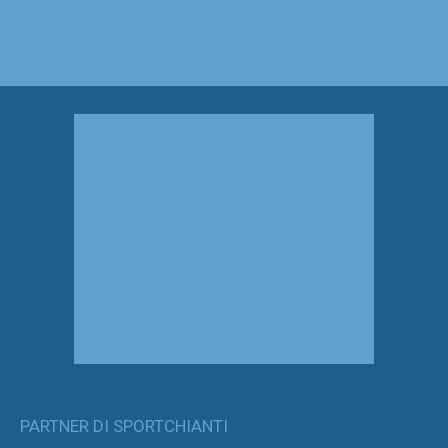
PARTNER DI SPORTCHIANTI