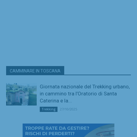
CAMMINARE IN TOSCANA
Giornata nazionale del Trekking urbano,
in cammino tra l’Oratorio di Santa
Caterina e la...
27/10/2025
Trekking