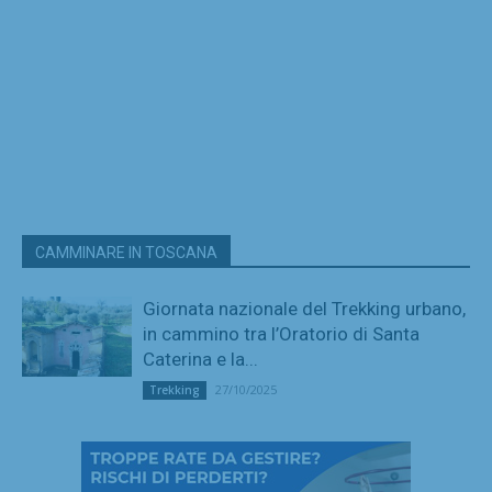
CAMMINARE IN TOSCANA
Giornata nazionale del Trekking urbano,
in cammino tra l’Oratorio di Santa
Caterina e la...
27/10/2025
Trekking