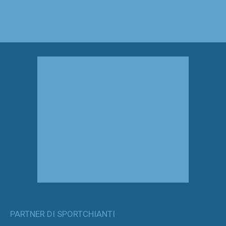
PARTNER DI SPORTCHIANTI