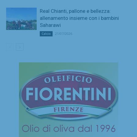
Real Chianti, pallone e bellezza:
allenamento insieme con i bambini
Saharawi
21/07/2026
Calcio