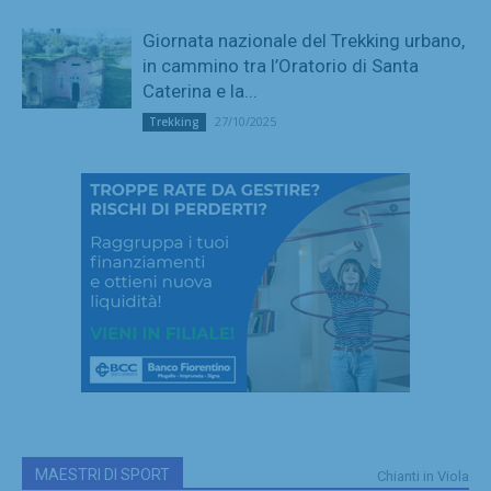
Giornata nazionale del Trekking urbano,
in cammino tra l’Oratorio di Santa
Caterina e la...
27/10/2025
Trekking
MAESTRI DI SPORT
Chianti in Viola