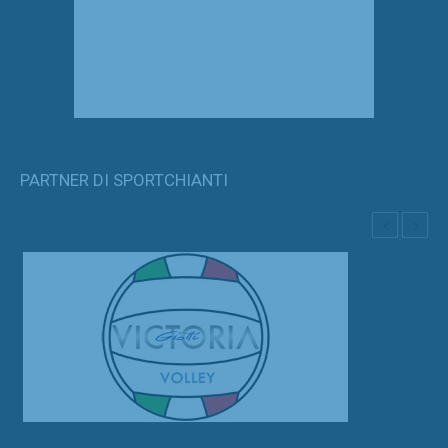
PARTNER DI SPORTCHIANTI