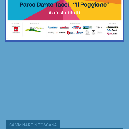
CAMMINARE IN TOSCANA