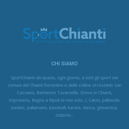
CHI SIAMO
SportChianti dà spazio, ogni giorno, a tutti gli sport nei
comuni del Chianti fiorentino e delle colline circostanti: San
Casciano, Barberino Tavarnelle, Greve in Chianti,
Impruneta, Bagno a Ripoli (e non solo...). Calcio, pallavolo,
basket, pallamano, baseball, karate, danza, ginnastica,
ciclismo...