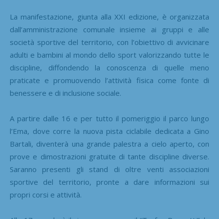
La manifestazione, giunta alla XXI edizione, è organizzata
dall’amministrazione comunale insieme ai gruppi e alle
società sportive del territorio, con l’obiettivo di avvicinare
adulti e bambini al mondo dello sport valorizzando tutte le
discipline, diffondendo la conoscenza di quelle meno
praticate e promuovendo l’attività fisica come fonte di
benessere e di inclusione sociale.
A partire dalle 16 e per tutto il pomeriggio il parco lungo
l’Ema, dove corre la nuova pista ciclabile dedicata a Gino
Bartali, diventerà una grande palestra a cielo aperto, con
prove e dimostrazioni gratuite di tante discipline diverse.
Saranno presenti gli stand di oltre venti associazioni
sportive del territorio, pronte a dare informazioni sui
propri corsi e attività.