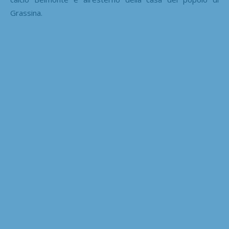
Grassina.