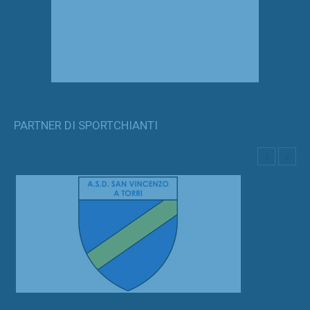
PARTNER DI SPORTCHIANTI