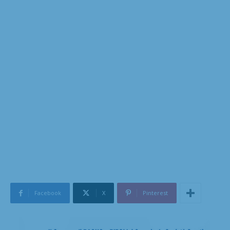
Facebook
X
Pinterest