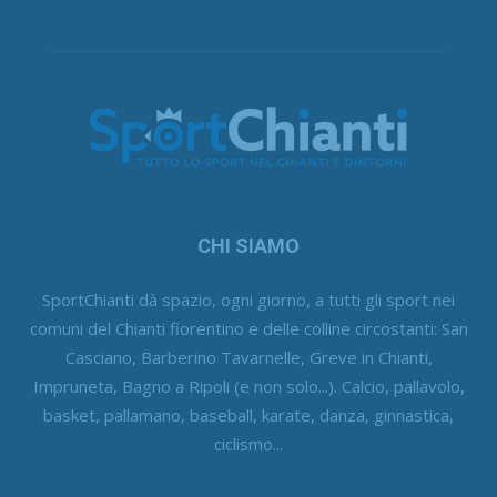
CHI SIAMO
SportChianti dà spazio, ogni giorno, a tutti gli sport nei
comuni del Chianti fiorentino e delle colline circostanti: San
Casciano, Barberino Tavarnelle, Greve in Chianti,
Impruneta, Bagno a Ripoli (e non solo...). Calcio, pallavolo,
basket, pallamano, baseball, karate, danza, ginnastica,
ciclismo...