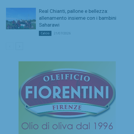
Real Chianti, pallone e bellezza:
allenamento insieme con i bambini
Saharawi
21/07/2026
Calcio