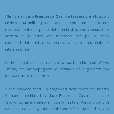
Alle 18 il sindaco
Francesco Casini
e l’assessore allo sport
Enrico Minelli
premieranno con uno speciale
riconoscimento da parte dell’amministrazione comunale le
società e gli atleti del territorio che più si sono
contraddistinti nei mesi scorsi a livello nazionale e
internazionale.
Anche quest’anno si rinnova la partnership con
Radio
Bruno
, che accompagnerà le iniziative della giornata con
musica e intrattenimento.
“Sono davvero tanti i protagonisti dello sport nel nostro
Comune – dichiara il sindaco Francesco Casini – e siamo
felici di tornare a celebrarli con la Festa al Parco urbano di
Grassina. Grazie agli atleti e alle società che fanno di Bagno