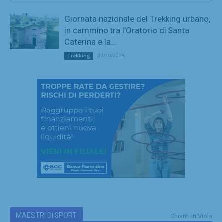
Giornata nazionale del Trekking urbano,
in cammino tra l’Oratorio di Santa
Caterina e la...
27/10/2025
Trekking
MAESTRI DI SPORT
Chianti in Viola