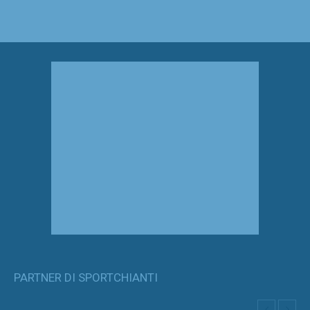
PARTNER DI SPORTCHIANTI