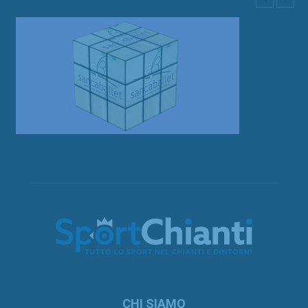
CHI SIAMO