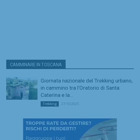
CAMMINARE IN TOSCANA
Giornata nazionale del Trekking urbano,
in cammino tra l’Oratorio di Santa
Caterina e la...
27/10/2025
Trekking