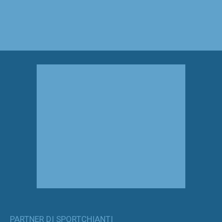
PARTNER DI SPORTCHIANTI