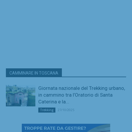
CAMMINARE IN TOSCANA
Giornata nazionale del Trekking urbano,
in cammino tra l’Oratorio di Santa
Caterina e la...
27/10/2025
Trekking