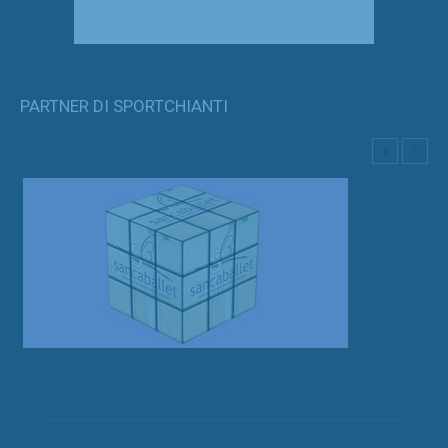
PARTNER DI SPORTCHIANTI