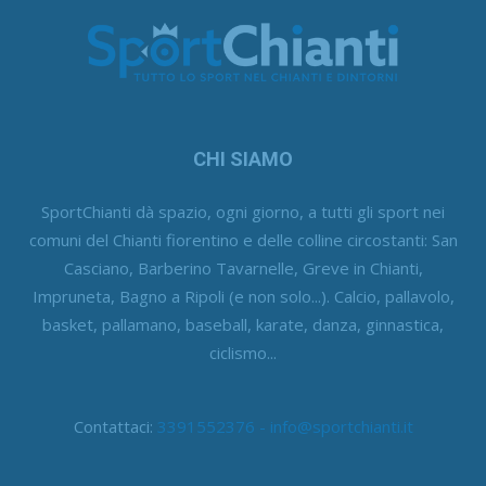
CHI SIAMO
SportChianti dà spazio, ogni giorno, a tutti gli sport nei
comuni del Chianti fiorentino e delle colline circostanti: San
Casciano, Barberino Tavarnelle, Greve in Chianti,
Impruneta, Bagno a Ripoli (e non solo...). Calcio, pallavolo,
basket, pallamano, baseball, karate, danza, ginnastica,
ciclismo...
Contattaci:
3391552376 - info@sportchianti.it