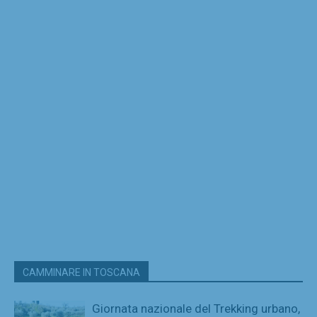
CAMMINARE IN TOSCANA
Giornata nazionale del Trekking urbano,