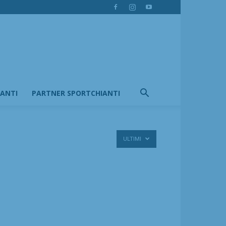
IANTI
PARTNER SPORTCHIANTI
ULTIMI