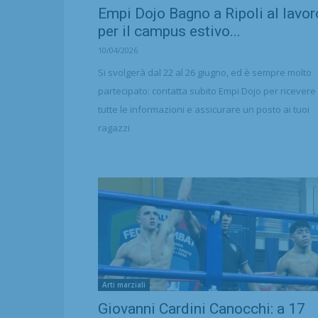
Empi Dojo Bagno a Ripoli al lavor
per il campus estivo...
10/04/2026
Si svolgerà dal 22 al 26 giugno, ed è sempre molto
partecipato: contatta subito Empi Dojo per ricevere
tutte le informazioni e assicurare un posto ai tuoi
ragazzi
Arti marziali
Giovanni Cardini Canocchi: a 17