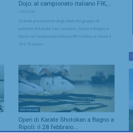
Dojo: al campionato italiano FIK,...
17/03/2026
Grande prestazione degli atleti del gruppo di
palestre di Karate San Casciano, Greve e Bagno a
Ripoli nel Campionato Italiano FIK svoltosi a Cervia il
14 e 15 marzo
Arti marziali
Open di Karate Shotokan a Bagno a
Ripoli: il 28 febbraio...