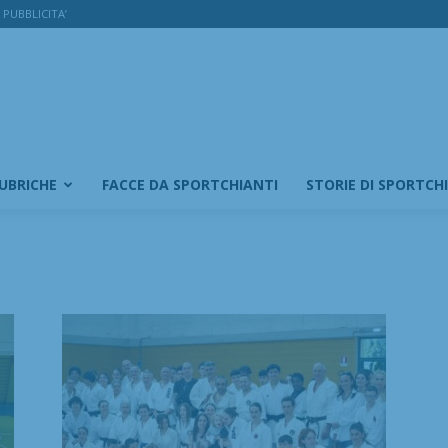
PUBBLICITA’
RUBRICHE
FACCE DA SPORTCHIANTI
STORIE DI SPORTCH