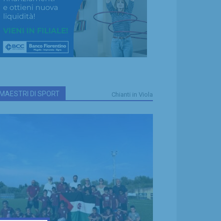
MAESTRI DI SPORT
Chianti in Viola