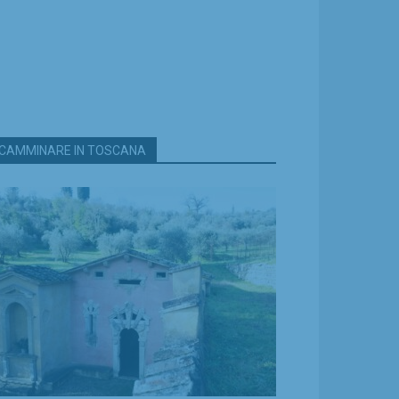
CAMMINARE IN TOSCANA