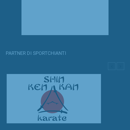
PARTNER DI SPORTCHIANTI