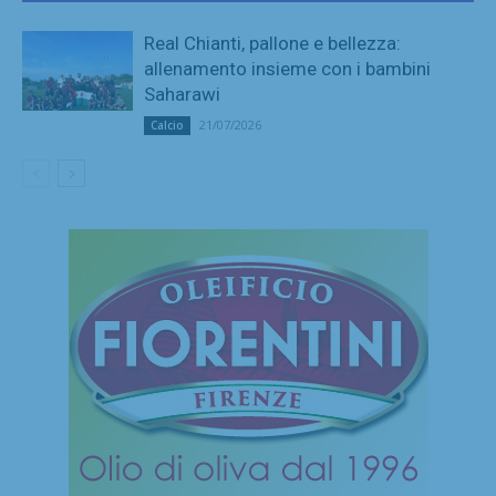
Real Chianti, pallone e bellezza:
allenamento insieme con i bambini
Saharawi
21/07/2026
Calcio