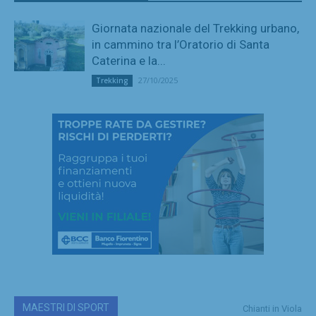
Giornata nazionale del Trekking urbano,
in cammino tra l’Oratorio di Santa
Caterina e la...
27/10/2025
Trekking
MAESTRI DI SPORT
Chianti in Viola