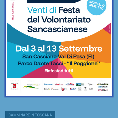
CAMMINARE IN TOSCANA