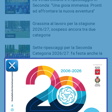
Seconda: “Una gioia immensa. Pronti
ad affrontare la nuova avventura”
Calcio
Grassina al lavoro per la stagione
2026/27, sospeso ancora tra due
categorie
Calcio
Sette ripescaggi per la Seconda
Categoria 2026/27: fa festa anche la
Virtus Lilliano
Calcio