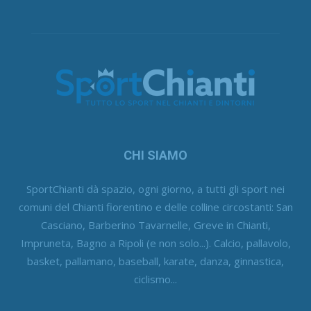
CHI SIAMO
SportChianti dà spazio, ogni giorno, a tutti gli sport nei
comuni del Chianti fiorentino e delle colline circostanti: San
Casciano, Barberino Tavarnelle, Greve in Chianti,
Impruneta, Bagno a Ripoli (e non solo...). Calcio, pallavolo,
basket, pallamano, baseball, karate, danza, ginnastica,
ciclismo...