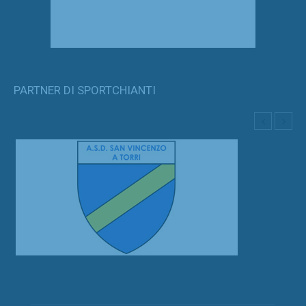
PARTNER DI SPORTCHIANTI