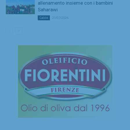
allenamento insieme con i bambini
Saharawi
21/07/2026
Calcio