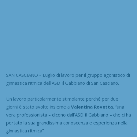
SAN CASCIANO – Luglio di lavoro per il gruppo agonistico di
ginnastica ritmica dell’ASD Il Gabbiano di San Casciano.
Un lavoro particolarmente stimolante perché per due
giorni è stato svolto insieme a
Valentina Rovetta
, “u
na
vera professionista – dicono dall’ASD Il Gabbiano – che ci ha
portato la sua grandissima conoscenza e esperienza nella
ginnastica ritmica”.