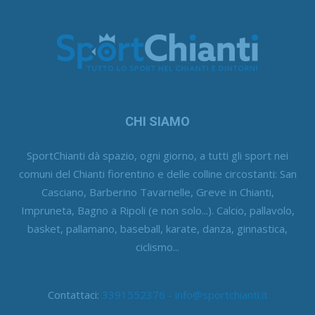
CHI SIAMO
SportChianti dà spazio, ogni giorno, a tutti gli sport nei
comuni del Chianti fiorentino e delle colline circostanti: San
Casciano, Barberino Tavarnelle, Greve in Chianti,
Impruneta, Bagno a Ripoli (e non solo...). Calcio, pallavolo,
basket, pallamano, baseball, karate, danza, ginnastica,
ciclismo...
Contattaci:
3391552376 - info@sportchianti.it