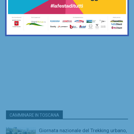
CAMMINARE IN TOSCANA
Giornata nazionale del Trekking urbano,