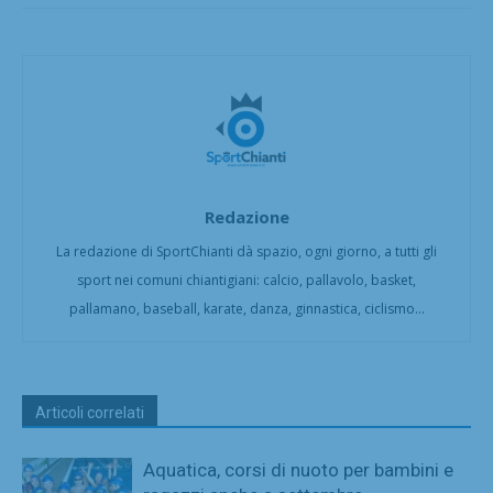
Redazione
La redazione di SportChianti dà spazio, ogni giorno, a tutti gli
sport nei comuni chiantigiani: calcio, pallavolo, basket,
pallamano, baseball, karate, danza, ginnastica, ciclismo...
Articoli correlati
Aquatica, corsi di nuoto per bambini e