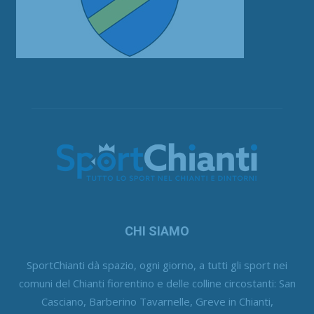
CHI SIAMO
SportChianti dà spazio, ogni giorno, a tutti gli sport nei
comuni del Chianti fiorentino e delle colline circostanti: San
Casciano, Barberino Tavarnelle, Greve in Chianti,