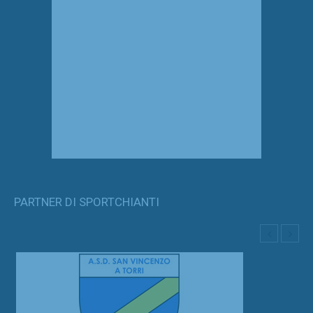
PARTNER DI SPORTCHIANTI