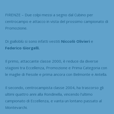
FIRENZE – Due colpi messi a segno dal Cubino per
centrocampo e attacco in vista del prossimo campionato di
Promozione.
Di gialloblù si sono infatti vestiti
Niccolò Olivieri
e
Federico Giorgelli.
Il primo, attaccante classe 2000, è reduce da diverse
stagioni tra Eccellenza, Promozione e Prima Categoria con
le maglie di Fiesole e prima ancora con Belmonte e Antella.
Il secondo, centrocampista classe 2004, ha trascorso gli
ultimi quattro anni alla Rondinella, vincendo l’ultimo
campionato di Eccellenza, e vanta un lontano passato al
Montevarchi.