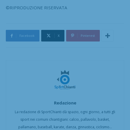
©RIPRODUZIONE RISERVATA
Facebook
X
Pinterest
Redazione
La redazione di SportChianti dà spazio, ogni giorno, a tutti gli
sport nei comuni chiantigiani: calcio, pallavolo, basket,
pallamano, baseball, karate, danza, ginnastica, ciclismo...