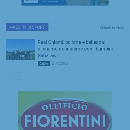
MAESTRI DI SPORT
Chianti in Viola
Real Chianti, pallone e bellezza:
allenamento insieme con i bambini
Saharawi
21/07/2026
Calcio