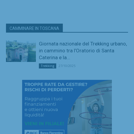
CAMMINARE IN TOSCANA
Giornata nazionale del Trekking urbano,
in cammino tra l’Oratorio di Santa
Caterina e la...
27/10/2025
Trekking