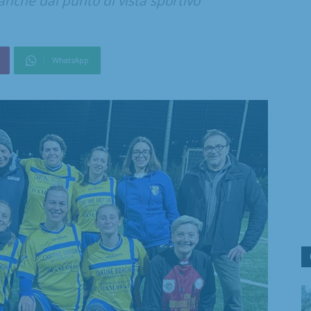
anche dal punto di vista sportivo
WhatsApp