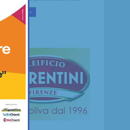
Continua a leggere