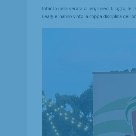
Intanto nella serata di ieri, lunedì 6 luglio, l
League: hanno vinto la coppa disciplina del lo