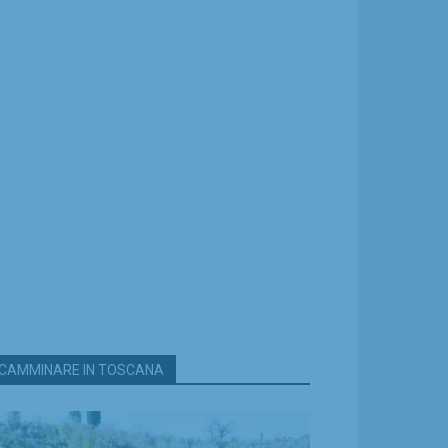
CAMMINARE IN TOSCANA