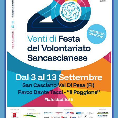
Calcio