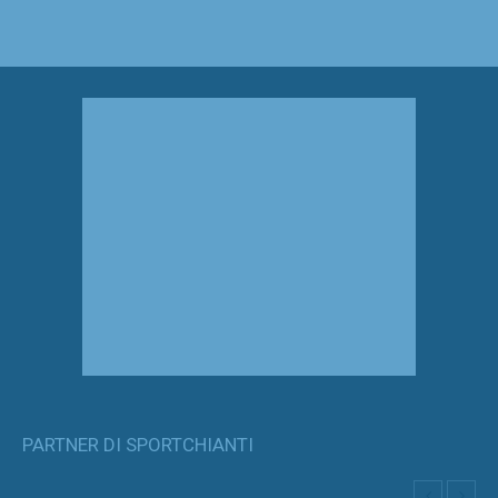
PARTNER DI SPORTCHIANTI