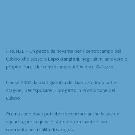
FIRENZE – Un pezzo da novanta per il centrocampo del
Cubino: che tessera
Lapo Bargioni
, negli ultimi anni vero e
proprio “faro” del centrocampo dell’Audace Galluzzo.
Classe 2002, lascia il gialloblu del Galluzzo dopo sette
stagioni, per “sposare” il progetto in Promozione del
Cubino.
Promozione dove potrebbe incontrare anche la sua ex
squadra, per la quale è stato determinante il suo
contributo nella salita di categoria.