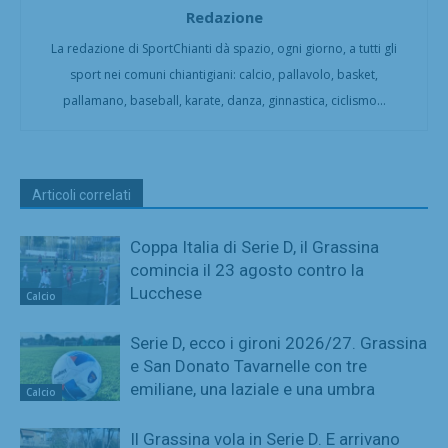
Redazione
La redazione di SportChianti dà spazio, ogni giorno, a tutti gli
sport nei comuni chiantigiani: calcio, pallavolo, basket,
pallamano, baseball, karate, danza, ginnastica, ciclismo...
Articoli correlati
Coppa Italia di Serie D, il Grassina
comincia il 23 agosto contro la
Lucchese
Calcio
Serie D, ecco i gironi 2026/27. Grassina
e San Donato Tavarnelle con tre
emiliane, una laziale e una umbra
Calcio
Il Grassina vola in Serie D. E arrivano