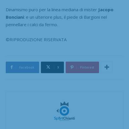
Dinamismo puro per la linea mediana di mister
Jacopo
Bonciani
: e un ulteriore plus, il piede di Bargioni nel
pennellare i calci da fermo.
©RIPRODUZIONE RISERVATA
Facebook
X
Pinterest