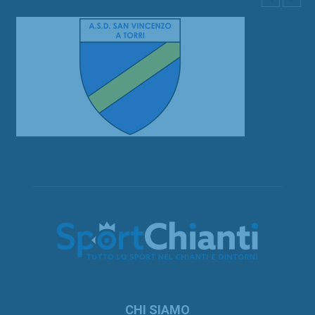
CHI SIAMO