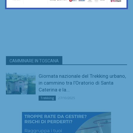
CAMMINARE IN TOSCANA
Giornata nazionale del Trekking urbano,
in cammino tra l’Oratorio di Santa
Caterina e la...
27/10/2025
Trekking