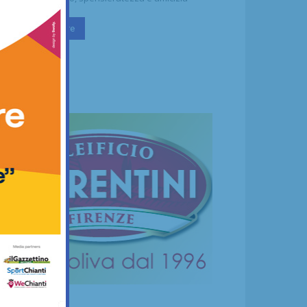
Continua a leggere