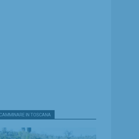
CAMMINARE IN TOSCANA