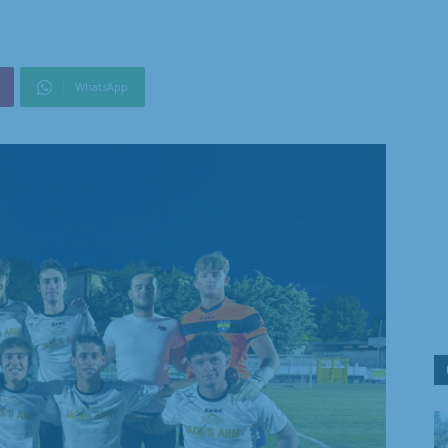
WhatsApp