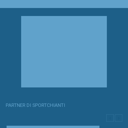
PARTNER DI SPORTCHIANTI