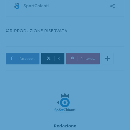
©RIPRODUZIONE RISERVATA
Facebook
X
Pinterest
Redazione