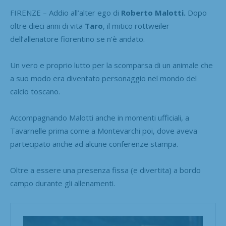
FIRENZE – Addio all’alter ego di
Roberto Malotti.
Dopo
oltre dieci anni di vita
Taro
, il mitico rottweiler
dell’allenatore fiorentino se n’è andato.
Un vero e proprio lutto per la scomparsa di un animale che
a suo modo era diventato personaggio nel mondo del
calcio toscano.
Accompagnando Malotti anche in momenti ufficiali, a
Tavarnelle prima come a Montevarchi poi, dove aveva
partecipato anche ad alcune conferenze stampa.
Oltre a essere una presenza fissa (e divertita) a bordo
campo durante gli allenamenti.