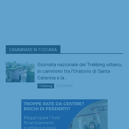
CAMMINARE IN TOSCANA
Giornata nazionale del Trekking urbano,
in cammino tra l’Oratorio di Santa
Caterina e la...
27/10/2025
Trekking