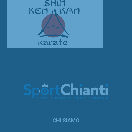
CHI SIAMO