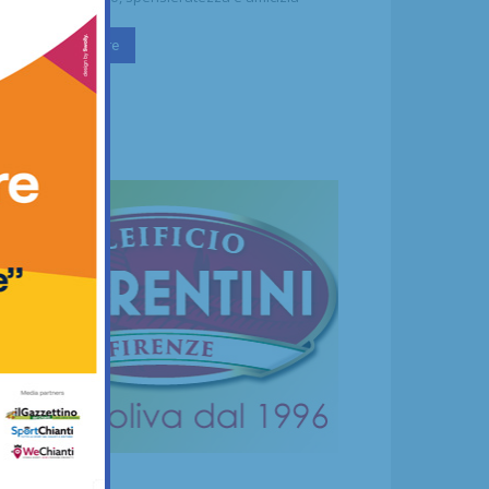
Continua a leggere