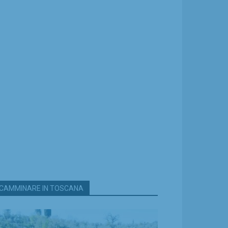
CAMMINARE IN TOSCANA