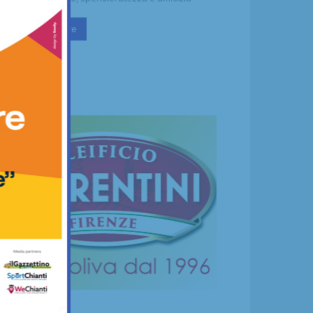
Continua a leggere