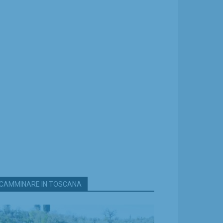
CAMMINARE IN TOSCANA