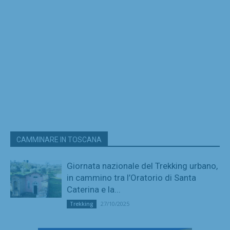
CAMMINARE IN TOSCANA
Giornata nazionale del Trekking urbano,
in cammino tra l’Oratorio di Santa
Caterina e la...
27/10/2025
Trekking