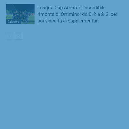
League Cup Amatori, incredibile
rimonta di Ortimino: da 0-2 a 2-2, per
poi vincerla ai supplementari
Calcetto