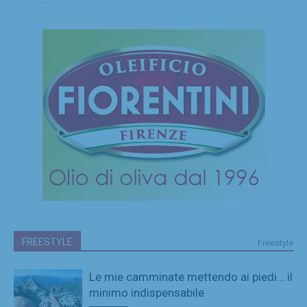
FREESTYLE
Freestyle
Le mie camminate mettendo ai piedi… il
minimo indispensabile