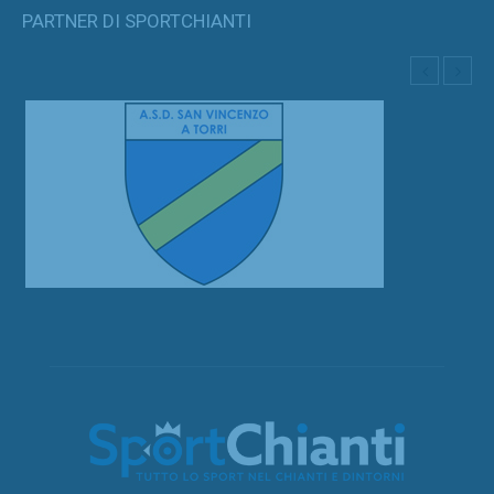
PARTNER DI SPORTCHIANTI