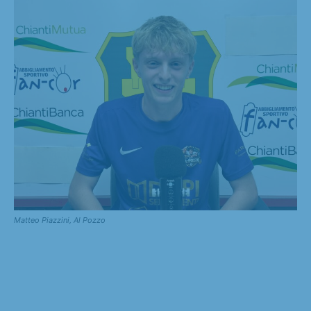
Matteo Piazzini, Al Pozzo