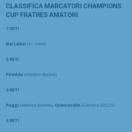
CLASSIFICA MARCATORI CHAMPIONS
CUP FRATRES AMATORI
7 RETI
Bartalesi
(Fc Crimi)
5 RETI
Pireddu
(Atletico Bucine)
4 RETI
Poggi
(Atletico Bucine),
Quintavalle
(Cantera 50025)
3 RETI