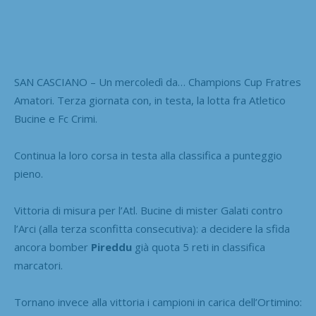
SAN CASCIANO – Un mercoledì da… Champions Cup Fratres
Amatori. Terza giornata con, in testa, la lotta fra Atletico
Bucine e Fc Crimi.
Continua la loro corsa in testa alla classifica a punteggio
pieno.
Vittoria di misura per l’Atl. Bucine di mister Galati contro
l’Arci (alla terza sconfitta consecutiva): a decidere la sfida
ancora bomber
Pireddu
già quota 5 reti in classifica
marcatori.
Tornano invece alla vittoria i campioni in carica dell’Ortimino: