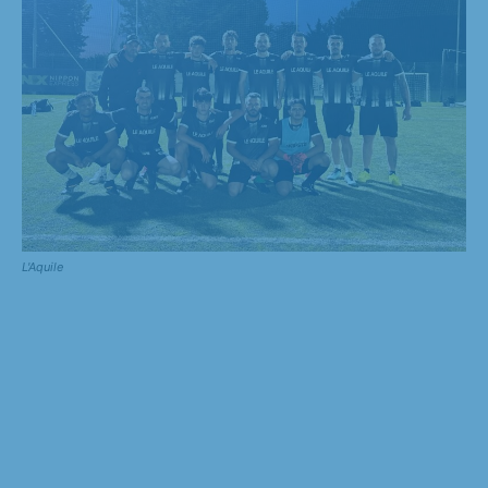
L'Aquile