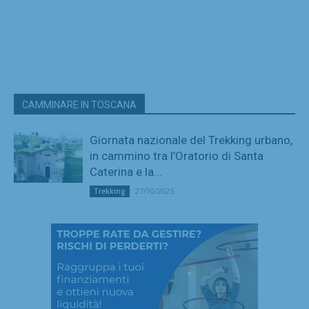
CAMMINARE IN TOSCANA
Giornata nazionale del Trekking urbano,
in cammino tra l’Oratorio di Santa
Caterina e la...
27/10/2025
Trekking