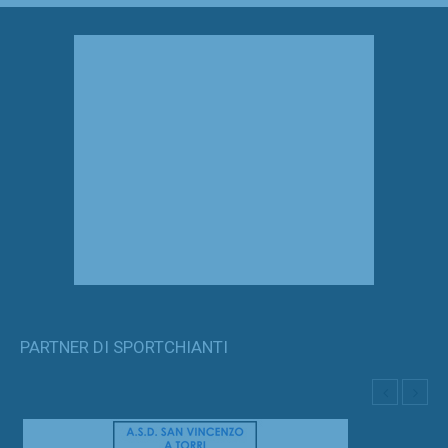
PARTNER DI SPORTCHIANTI