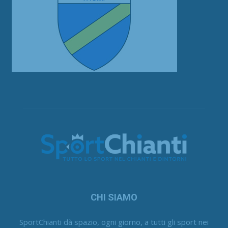
CHI SIAMO
SportChianti dà spazio, ogni giorno, a tutti gli sport nei