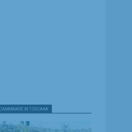
CAMMINARE IN TOSCANA