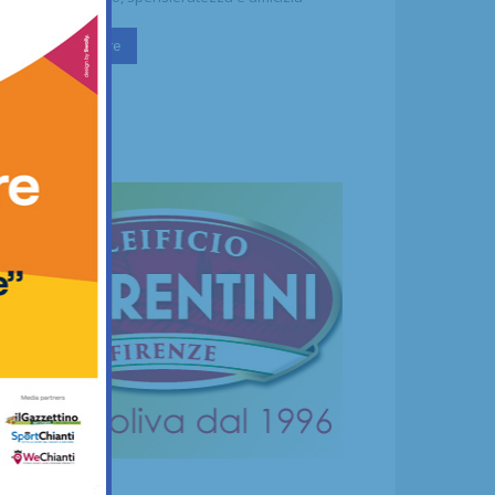
Continua a leggere