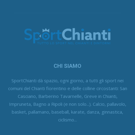
CHI SIAMO
SportChianti dà spazio, ogni giorno, a tutti gli sport nei
comuni del Chianti fiorentino e delle colline circostanti: San
Casciano, Barberino Tavarnelle, Greve in Chianti,
Impruneta, Bagno a Ripoli (e non solo...). Calcio, pallavolo,
basket, pallamano, baseball, karate, danza, ginnastica,
ciclismo...