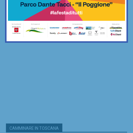
CAMMINARE IN TOSCANA