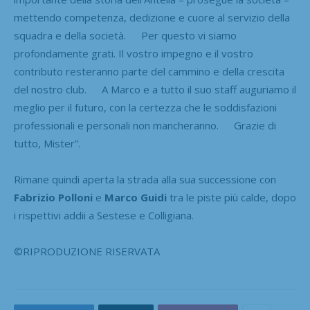
mettendo competenza, dedizione e cuore al servizio della
squadra e della società. Per questo vi siamo
profondamente grati. Il vostro impegno e il vostro
contributo resteranno parte del cammino e della crescita
del nostro club. A Marco e a tutto il suo staff auguriamo il
meglio per il futuro, con la certezza che le soddisfazioni
professionali e personali non mancheranno. Grazie di
tutto, Mister”.
Rimane quindi aperta la strada alla sua successione con
Fabrizio Polloni
e
Marco Guidi
tra le piste più calde, dopo
i rispettivi addii a Sestese e Colligiana.
©RIPRODUZIONE RISERVATA