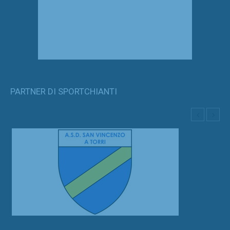
PARTNER DI SPORTCHIANTI