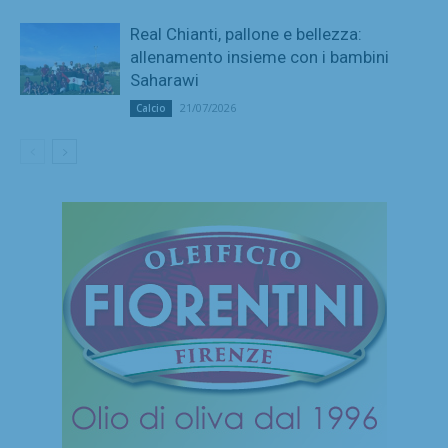
Real Chianti, pallone e bellezza:
allenamento insieme con i bambini
Saharawi
21/07/2026
Calcio