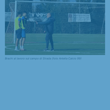
Brachi al lavoro sul campo di Strada (foto Antella Calcio 99)