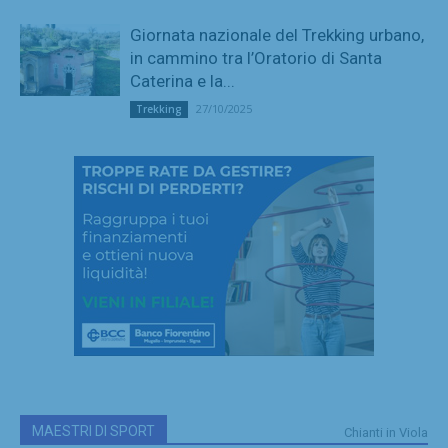
Giornata nazionale del Trekking urbano,
in cammino tra l’Oratorio di Santa
Caterina e la...
27/10/2025
Trekking
MAESTRI DI SPORT
Chianti in Viola