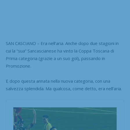
SAN CASCIANO – Era nell’aria. Anche dopo due stagioni in
cui la “sua” Sancascianese ha vinto la Coppa Toscana di
Prima categoria (grazie a un suo gol), passando in
Promozione.
E dopo questa annata nella nuova categoria, con una
salvezza splendida. Ma qualcosa, come detto, era nell’aria.