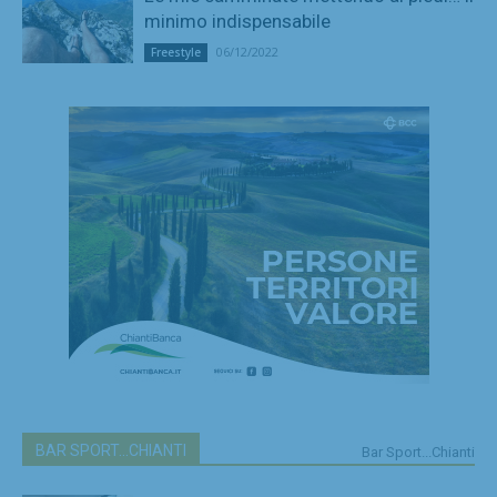
minimo indispensabile
06/12/2022
Freestyle
BAR SPORT...CHIANTI
Bar Sport...Chianti