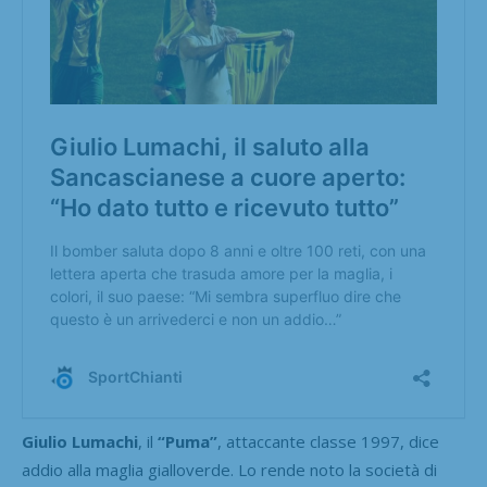
Giulio Lumachi
, il
“Puma”
, attaccante classe 1997, dice
addio alla maglia gialloverde. Lo rende noto la società di