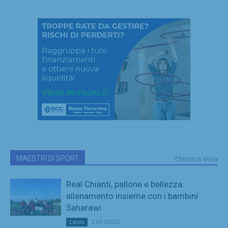
MAESTRI DI SPORT
Chianti in Viola
Real Chianti, pallone e bellezza:
allenamento insieme con i bambini
Saharawi
21/07/2026
Calcio