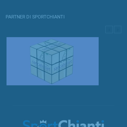
PARTNER DI SPORTCHIANTI