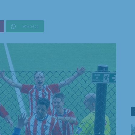
WhatsApp