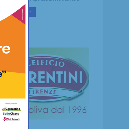
Continua a leggere