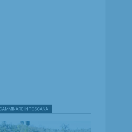
CAMMINARE IN TOSCANA