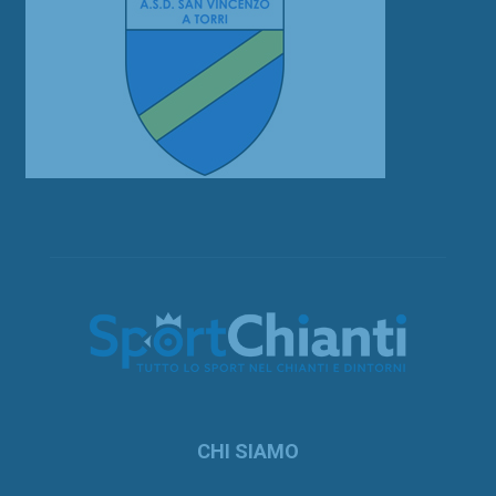
CHI SIAMO