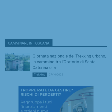
CAMMINARE IN TOSCANA
Giornata nazionale del Trekking urbano,
in cammino tra l’Oratorio di Santa
Caterina e la...
27/10/2025
Trekking