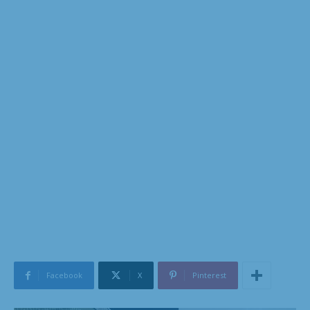
Facebook
X
Pinterest