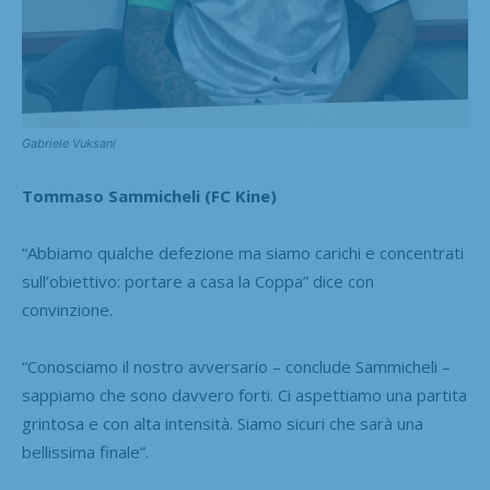
Gabriele Vuksani
Tommaso Sammicheli (FC Kine)
“Abbiamo qualche defezione ma siamo carichi e concentrati
sull’obiettivo: portare a casa la Coppa” dice con
convinzione.
“Conosciamo il nostro avversario – conclude Sammicheli –
sappiamo che sono davvero forti. Ci aspettiamo una partita
grintosa e con alta intensità. Siamo sicuri che sarà una
bellissima finale”.