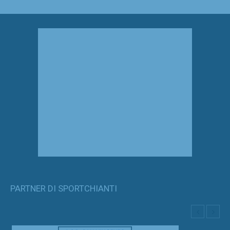
PARTNER DI SPORTCHIANTI