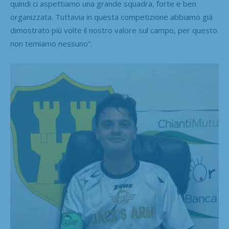
quindi ci aspettiamo una grande squadra, forte e ben
organizzata. Tuttavia in questa competizione abbiamo già
dimostrato più volte il nostro valore sul campo, per questo
non temiamo nessuno”.