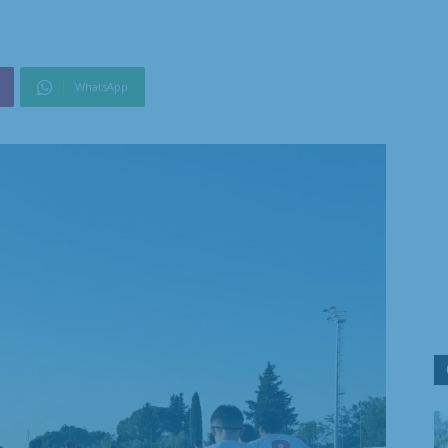
WhatsApp