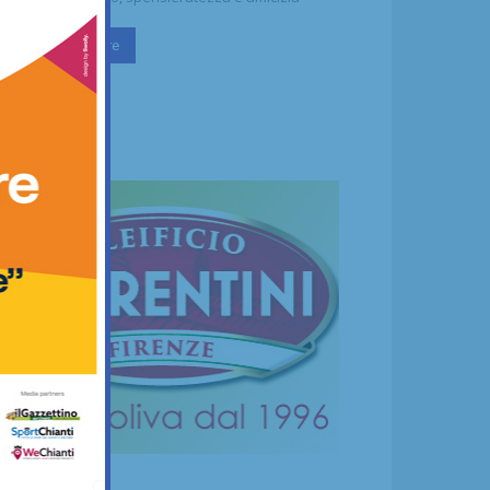
Continua a leggere