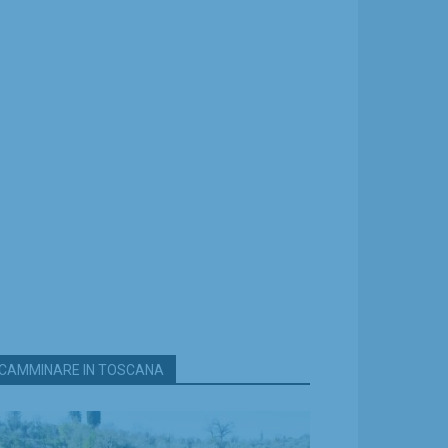
CAMMINARE IN TOSCANA