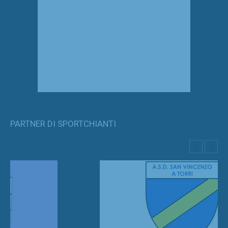
PARTNER DI SPORTCHIANTI