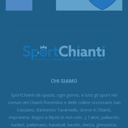
CHI SIAMO
SportChianti dà spazio, ogni giorno, a tutti gli sport nei
comuni del Chianti fiorentino e delle colline circostanti: San
Casciano, Barberino Tavarnelle, Greve in Chianti,
Impruneta, Bagno a Ripoli (e non solo...). Calcio, pallavolo,
basket, pallamano, baseball, karate, danza, ginnastica,