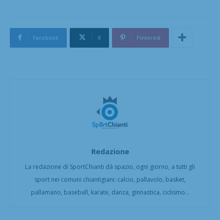
Facebook
X
Pinterest
Redazione
La redazione di SportChianti dà spazio, ogni giorno, a tutti gli
sport nei comuni chiantigiani: calcio, pallavolo, basket,
pallamano, baseball, karate, danza, ginnastica, ciclismo...