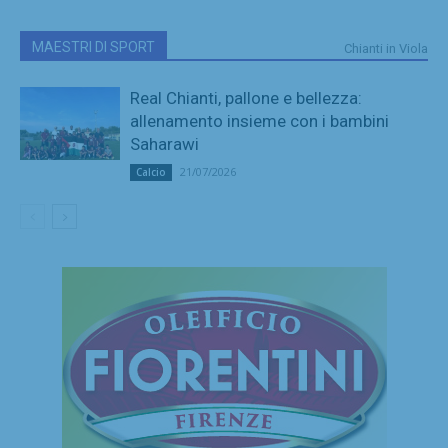
MAESTRI DI SPORT
Chianti in Viola
Real Chianti, pallone e bellezza:
allenamento insieme con i bambini
Saharawi
21/07/2026
Calcio