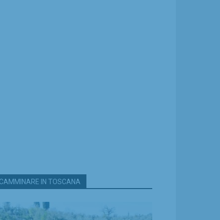
CAMMINARE IN TOSCANA