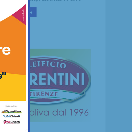
Continua a leggere