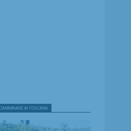
CAMMINARE IN TOSCANA