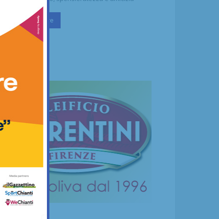
Continua a leggere