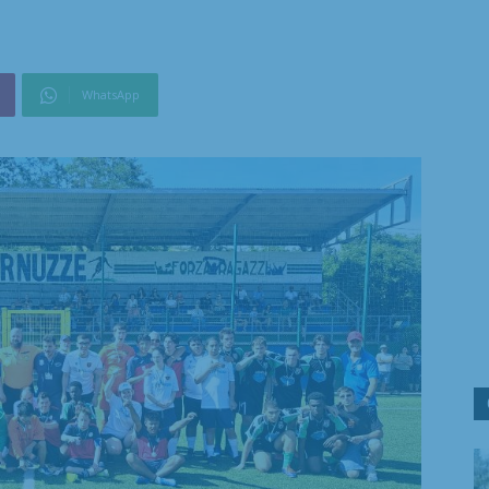
WhatsApp