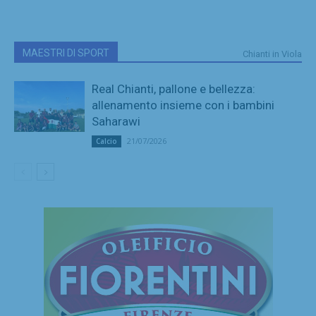
MAESTRI DI SPORT
Chianti in Viola
Real Chianti, pallone e bellezza:
allenamento insieme con i bambini
Saharawi
21/07/2026
Calcio