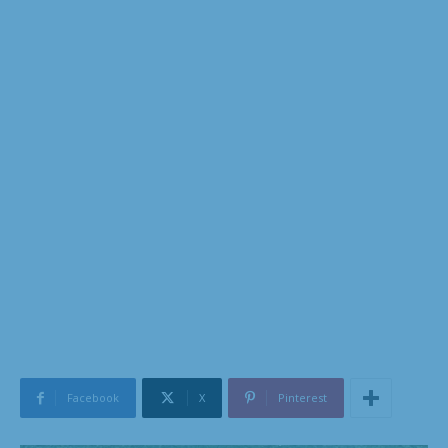
Facebook
X
Pinterest