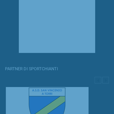
PARTNER DI SPORTCHIANTI