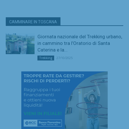
CAMMINARE IN TOSCANA
Giornata nazionale del Trekking urbano,
in cammino tra l’Oratorio di Santa
Caterina e la...
27/10/2025
Trekking