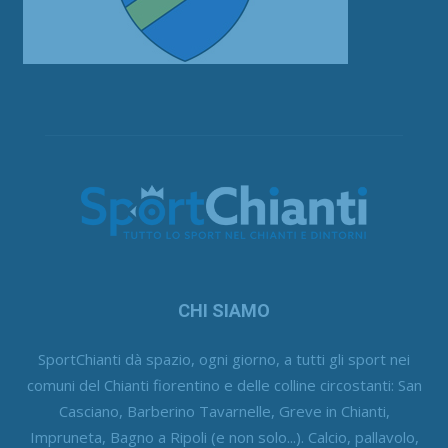
CHI SIAMO
SportChianti dà spazio, ogni giorno, a tutti gli sport nei
comuni del Chianti fiorentino e delle colline circostanti: San
Casciano, Barberino Tavarnelle, Greve in Chianti,
Impruneta, Bagno a Ripoli (e non solo...). Calcio, pallavolo,