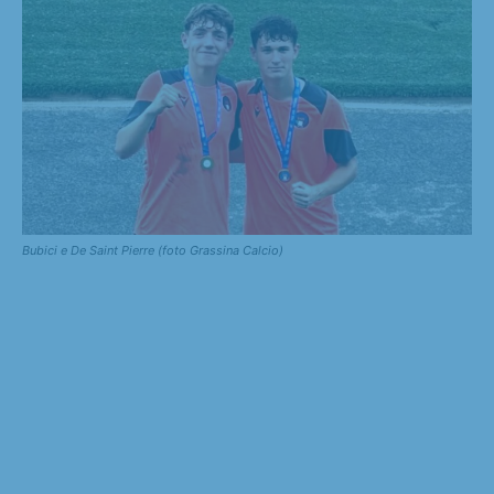
Bubici e De Saint Pierre (foto Grassina Calcio)