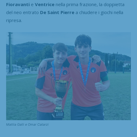
Fioravanti
e
Ventrice
nella prima frazione, la doppietta
del neo entrato
De Saint Pierre
a chiudere i giochi nella
ripresa.
Mattia Galli e Omar Catarzi