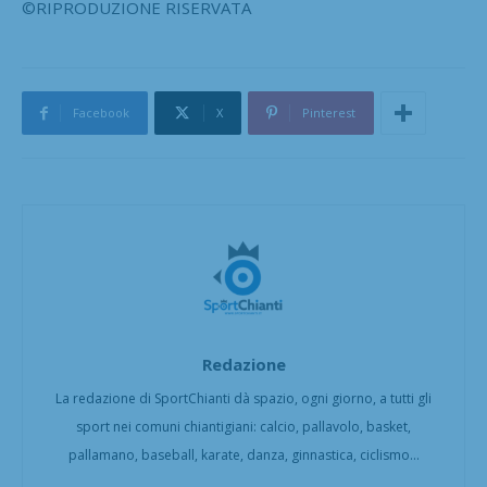
©RIPRODUZIONE RISERVATA
Facebook
X
Pinterest
Redazione
La redazione di SportChianti dà spazio, ogni giorno, a tutti gli
sport nei comuni chiantigiani: calcio, pallavolo, basket,
pallamano, baseball, karate, danza, ginnastica, ciclismo...