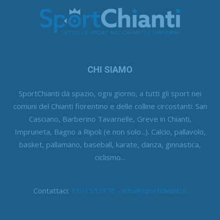
CHI SIAMO
SportChianti dà spazio, ogni giorno, a tutti gli sport nei
comuni del Chianti fiorentino e delle colline circostanti: San
Casciano, Barberino Tavarnelle, Greve in Chianti,
Impruneta, Bagno a Ripoli (e non solo...). Calcio, pallavolo,
basket, pallamano, baseball, karate, danza, ginnastica,
ciclismo...
Contattaci:
3391552376 - info@sportchianti.it