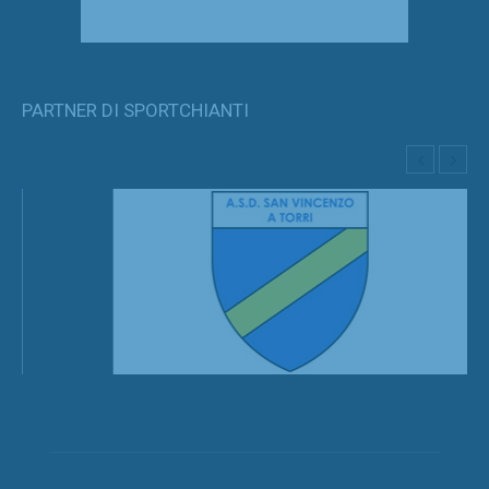
PARTNER DI SPORTCHIANTI