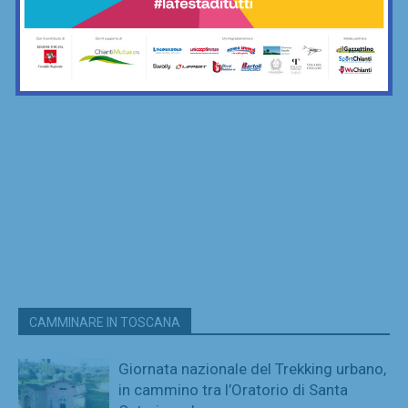
CAMMINARE IN TOSCANA
Giornata nazionale del Trekking urbano,
in cammino tra l’Oratorio di Santa