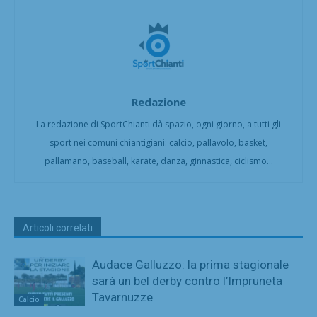
Redazione
La redazione di SportChianti dà spazio, ogni giorno, a tutti gli
sport nei comuni chiantigiani: calcio, pallavolo, basket,
pallamano, baseball, karate, danza, ginnastica, ciclismo...
Articoli correlati
Audace Galluzzo: la prima stagionale
sarà un bel derby contro l’Impruneta
Tavarnuzze
Calcio