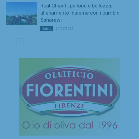
Real Chianti, pallone e bellezza:
allenamento insieme con i bambini
Saharawi
21/07/2026
Calcio