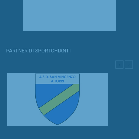
PARTNER DI SPORTCHIANTI