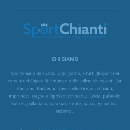
CHI SIAMO
SportChianti dà spazio, ogni giorno, a tutti gli sport nei
comuni del Chianti fiorentino e delle colline circostanti: San
Casciano, Barberino Tavarnelle, Greve in Chianti,
Impruneta, Bagno a Ripoli (e non solo...). Calcio, pallavolo,
basket, pallamano, baseball, karate, danza, ginnastica,
ciclismo...