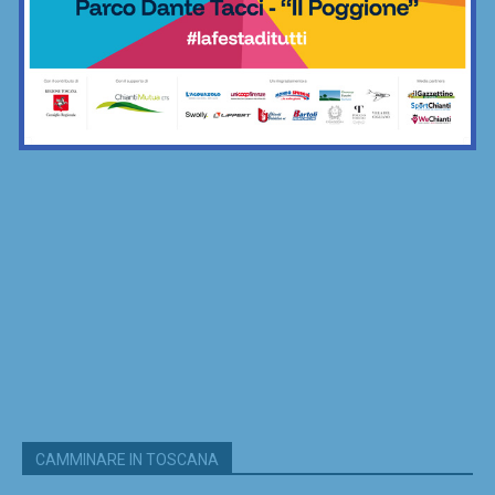
CAMMINARE IN TOSCANA