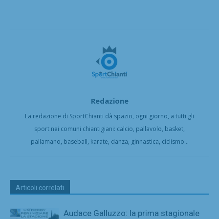
Redazione
La redazione di SportChianti dà spazio, ogni giorno, a tutti gli
sport nei comuni chiantigiani: calcio, pallavolo, basket,
pallamano, baseball, karate, danza, ginnastica, ciclismo...
Articoli correlati
Audace Galluzzo: la prima stagionale